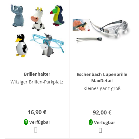
Brillenhalter
Eschenbach Lupenbrille
MaxDetail
Witziger Brillen-Parkplatz
Kleines ganz groß
16,90 €
92,00 €
Verfügbar
Verfügbar