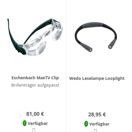
Eschenbach MaxTV Clip
Wedo Leselampe Looplight
Brillenträger aufgepasst
81,00 €
28,95 €
Verfügbar
Verfügbar