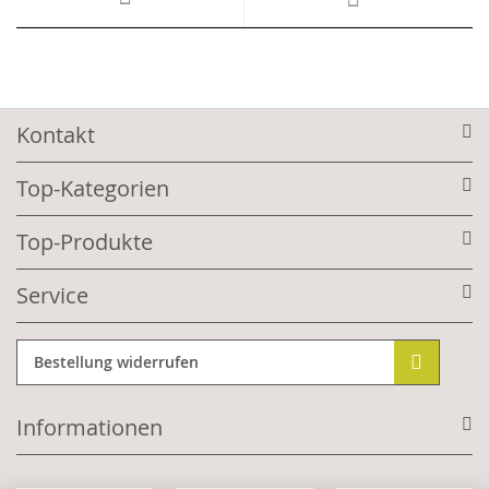
Kontakt
Top-Kategorien
Top-Produkte
Service
Bestellung widerrufen
Informationen