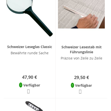
Schweizer Leseglas Classic
Schweizer Lesestab mit
Führungslinie
Bewährte runde Sache
Präzise von Zeile zu Zeile
47,90 €
29,50 €
Verfügbar
Verfügbar