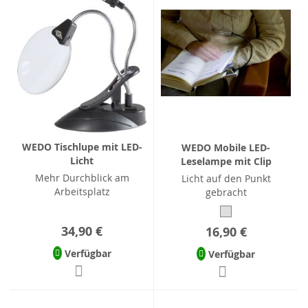
WEDO Tischlupe mit LED-
WEDO Mobile LED-
Licht
Leselampe mit Clip
Mehr Durchblick am
Licht auf den Punkt
Arbeitsplatz
gebracht
34,90 €
16,90 €
Verfügbar
Verfügbar