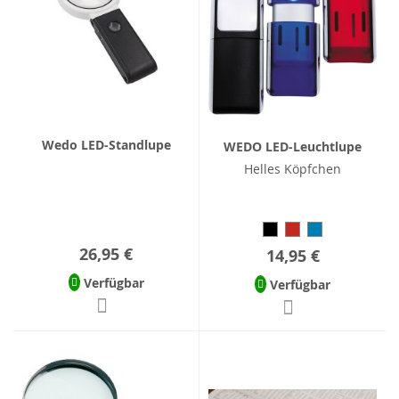
Wedo LED-Standlupe
WEDO LED-Leuchtlupe
Helles Köpfchen
26,95 €
14,95 €
Verfügbar
Verfügbar