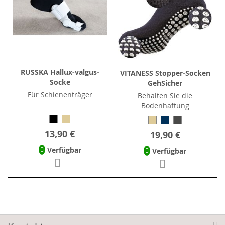
RUSSKA Hallux-valgus-
VITANESS Stopper-Socken
Socke
GehSicher
Für Schienenträger
Behalten Sie die
Bodenhaftung
13,90 €
19,90 €
Verfügbar
Verfügbar