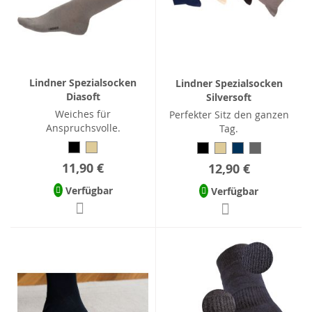
Lindner Spezialsocken
Lindner Spezialsocken
Diasoft
Silversoft
Weiches für
Perfekter Sitz den ganzen
Anspruchsvolle.
Tag.
11,90 €
12,90 €
Verfügbar
Verfügbar