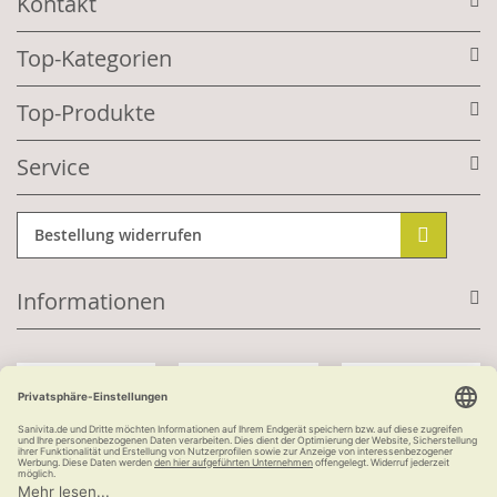
Kontakt
Top-Kategorien
Top-Produkte
Service
Bestellung widerrufen
Informationen
Mit Kundenkonto: