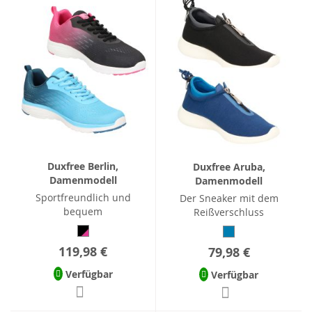
Duxfree Berlin,
Duxfree Aruba,
Damenmodell
Damenmodell
Sportfreundlich und
Der Sneaker mit dem
bequem
Reißverschluss
119,98 €
79,98 €
Verfügbar
Verfügbar