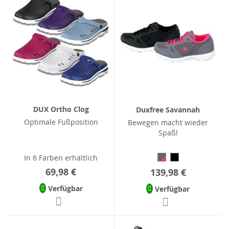
DUX Ortho Clog
Duxfree Savannah
Optimale Fußposition
Bewegen macht wieder
Spaß!
In 6 Farben erhältlich
69,98 €
139,98 €
Verfügbar
Verfügbar