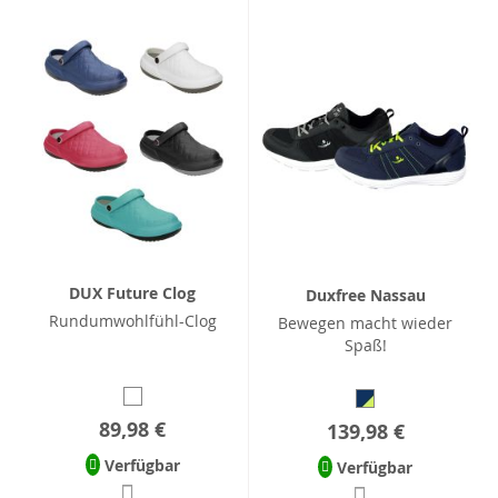
DUX Future Clog
Duxfree Nassau
Rundumwohlfühl-Clog
Bewegen macht wieder
Spaß!
89,98 €
139,98 €
Verfügbar
Verfügbar