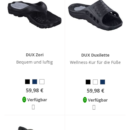
DUX Zori
DUX Duxilette
Bequem und luftig
Wellness-Kur für die Füße
59,98 €
59,98 €
Verfügbar
Verfügbar