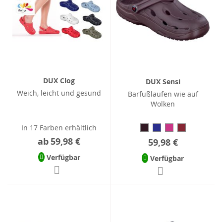
DUX Clog
DUX Sensi
Weich, leicht und gesund
Barfußlaufen wie auf
Wolken
In 17 Farben erhältlich
ab
59,98 €
59,98 €
Verfügbar
Verfügbar