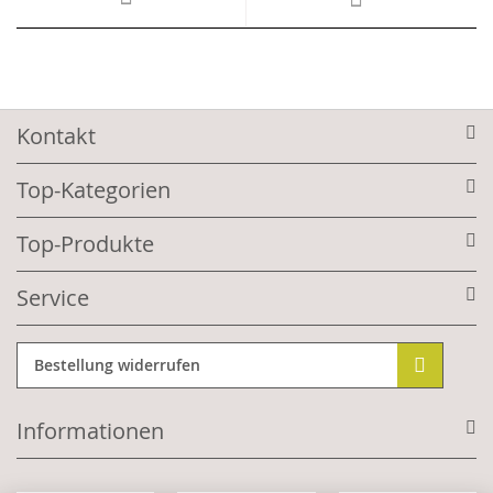
Kontakt
Top-Kategorien
Top-Produkte
Service
Bestellung widerrufen
Informationen