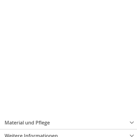
Material und Pflege
Weitere Informationen