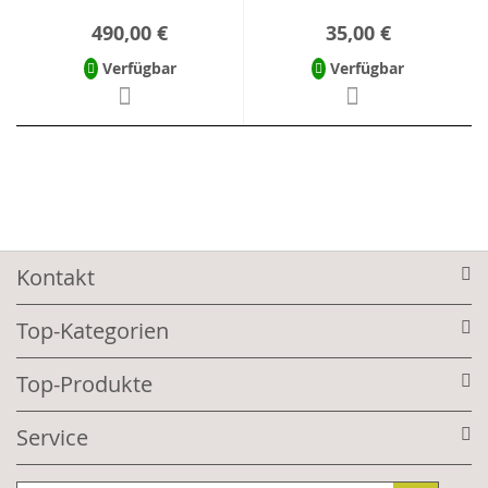
490,00 €
35,00 €
Verfügbar
Verfügbar
Kontakt
Top-Kategorien
Top-Produkte
Service