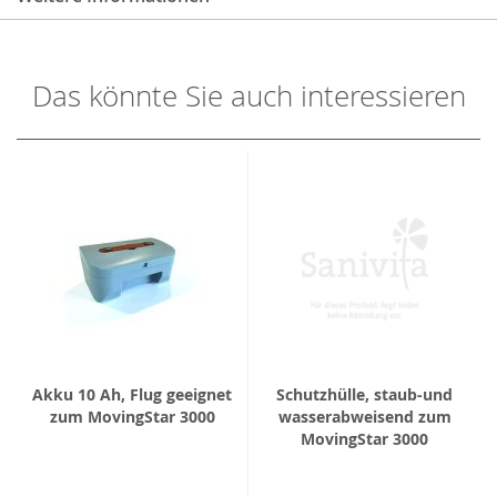
Das könnte Sie auch interessieren
Akku 10 Ah, Flug geeignet
Schutzhülle, staub-und
zum MovingStar 3000
wasserabweisend zum
MovingStar 3000