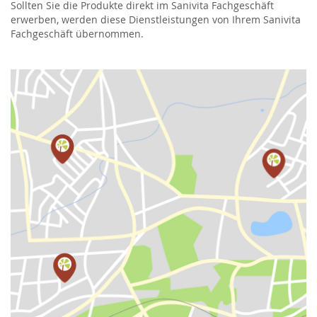
Sollten Sie die Produkte direkt im Sanivita Fachgeschäft
erwerben, werden diese Dienstleistungen von Ihrem Sanivita
Fachgeschäft übernommen.