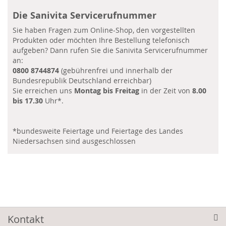
Die Sanivita Servicerufnummer
Sie haben Fragen zum Online-Shop, den vorgestellten
Produkten oder möchten Ihre Bestellung telefonisch
aufgeben? Dann rufen Sie die Sanivita Servicerufnummer
an:
0800 8744874
(gebührenfrei und innerhalb der
Bundesrepublik Deutschland erreichbar)
Sie erreichen uns
Montag bis Freitag
in der Zeit von
8.00
bis 17.30
Uhr*.
*bundesweite Feiertage und Feiertage des Landes
Niedersachsen sind ausgeschlossen
Kontakt