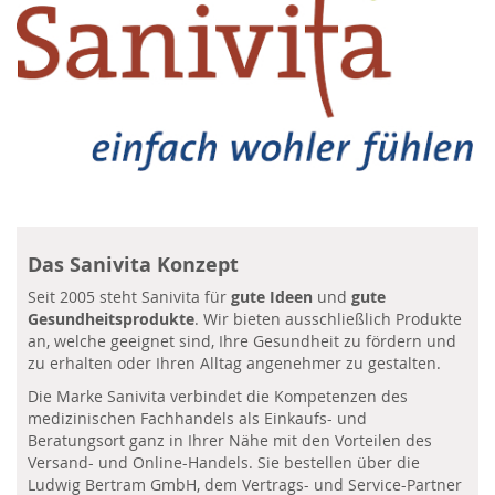
Das Sanivita Konzept
Seit 2005 steht Sanivita für
gute Ideen
und
gute
Gesundheitsprodukte
. Wir bieten ausschließlich Produkte
an, welche geeignet sind, Ihre Gesundheit zu fördern und
zu erhalten oder Ihren Alltag angenehmer zu gestalten.
Die Marke Sanivita verbindet die Kompetenzen des
medizinischen Fachhandels als Einkaufs- und
Beratungsort ganz in Ihrer Nähe mit den Vorteilen des
Versand- und Online-Handels. Sie bestellen über die
Ludwig Bertram GmbH, dem Vertrags- und Service-Partner