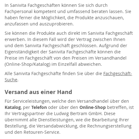
In Sanivita Fachgeschäften können Sie sich durch
Fachpersonal kompetent und umfassend beraten lassen. Sie
haben ferner die Möglichkeit, die Produkte anzuschauen,
anzufassen und auszuprobieren.
Sie können die Produkte auch direkt im Sanivita Fachgeschäft
erwerben. In diesem Fall wird der Vertrag zwischen Ihnen
und dem Sanivita Fachgeschäft geschlossen. Aufgrund der
Eigenständigkeit der Sanivita Fachgeschäfte können die
Preise im Fachgeschäft von den Preisen im Versandhandel
(Online-Shop/Katalog) im Einzelfall abweichen.
Alle Sanivita Fachgeschäfte finden Sie über die
Fachgeschäft-
Suche
.
Versand aus einer Hand
Für Serviceleistungen, welche den Versandhandel über den
Katalog
, per
Telefon
oder über den
Online-Shop
betreffen, ist
Ihr Vertragspartner die Ludwig Bertram GmbH. Diese
übernimmt alle Dienstleistungen, wie die Bearbeitung Ihrer
Bestellung, die Versandabwicklung, die Rechnungserstellung
und den Retouren-Service.