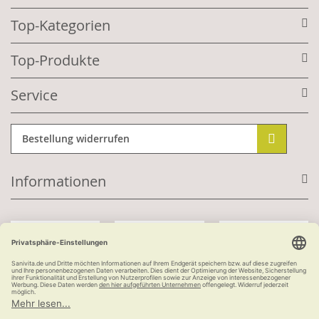
Top-Kategorien
Top-Produkte
Service
Bestellung widerrufen
Informationen
Mit Kundenkonto:
Kauf auf Rechnung