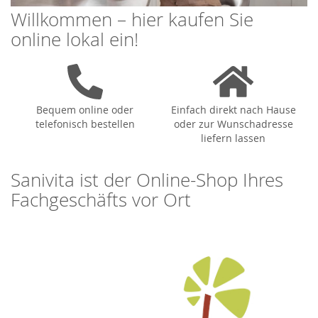
Willkommen – hier kaufen Sie
online lokal ein!
Bequem online oder
Einfach direkt nach Hause
telefonisch bestellen
oder zur Wunschadresse
liefern lassen
Sanivita ist der Online-Shop Ihres
Fachgeschäfts vor Ort