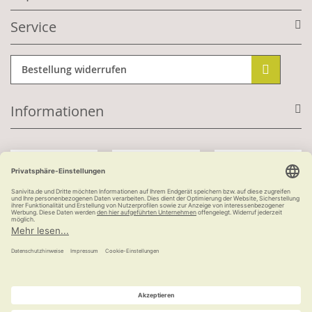
Service
Bestellung widerrufen
Informationen
Mit Kundenkonto:
Kauf auf Rechnung
ab 100 €
versandkostenfrei