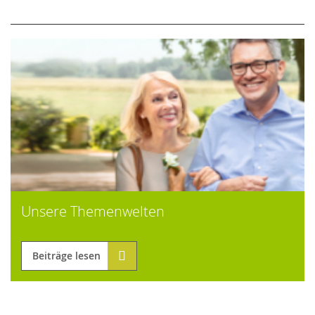
Unsere Themenwelten
Beiträge lesen