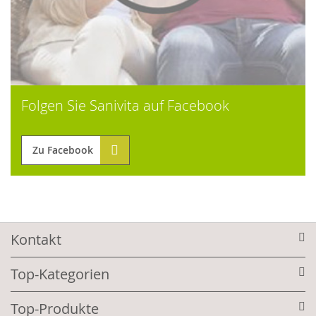
Folgen Sie Sanivita auf Facebook
Zu Facebook
Kontakt
Top-Kategorien
Top-Produkte