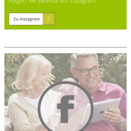
Folgen Sie Sanivita auf Instagram
Zu Instagram