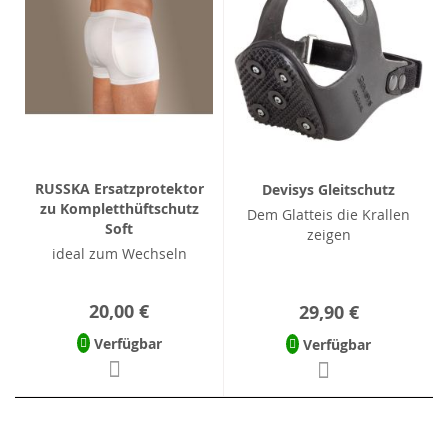
RUSSKA Ersatzprotektor
Devisys Gleitschutz
zu Kompletthüftschutz
Dem Glatteis die Krallen
Soft
zeigen
ideal zum Wechseln
20,00 €
29,90 €
Verfügbar
Verfügbar