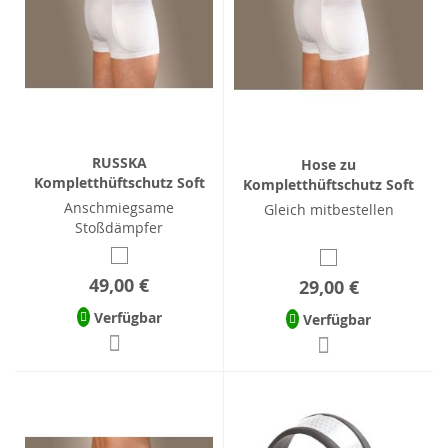
RUSSKA
Hose zu
Kompletthüftschutz Soft
Kompletthüftschutz Soft
Anschmiegsame
Gleich mitbestellen
Stoßdämpfer
49,00 €
29,00 €
Verfügbar
Verfügbar