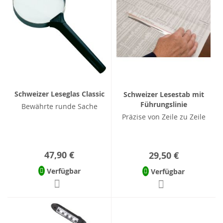
Schweizer Leseglas Classic
Schweizer Lesestab mit
Führungslinie
Bewährte runde Sache
Präzise von Zeile zu Zeile
47,90 €
29,50 €
Verfügbar
Verfügbar