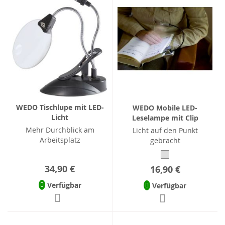
WEDO Tischlupe mit LED-
WEDO Mobile LED-
Licht
Leselampe mit Clip
Mehr Durchblick am
Licht auf den Punkt
Arbeitsplatz
gebracht
34,90 €
16,90 €
Verfügbar
Verfügbar