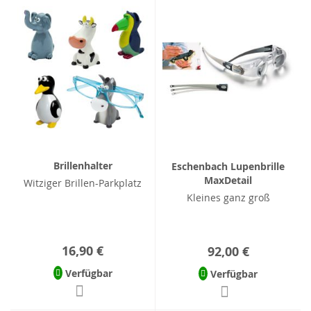
Brillenhalter
Eschenbach Lupenbrille
MaxDetail
Witziger Brillen-Parkplatz
Kleines ganz groß
16,90 €
92,00 €
Verfügbar
Verfügbar