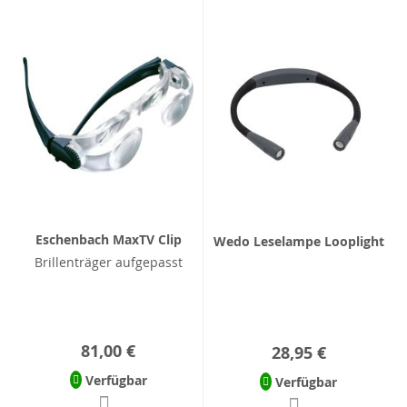
Eschenbach MaxTV Clip
Wedo Leselampe Looplight
Brillenträger aufgepasst
81,00 €
28,95 €
Verfügbar
Verfügbar