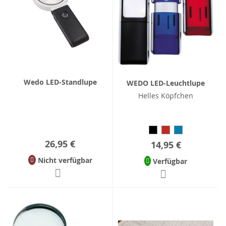
Wedo LED-Standlupe
WEDO LED-Leuchtlupe
Helles Köpfchen
26,95 €
14,95 €
Nicht verfügbar
Verfügbar