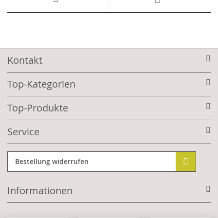
Kontakt
Top-Kategorien
Top-Produkte
Service
Bestellung widerrufen
Informationen