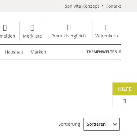
Sanivita Konzept
•
Kontakt
Produktvergleich
Warenkorb
melden
Merkliste
Haushalt
Marken
THEMENWELTEN
HILFE
Sortierung