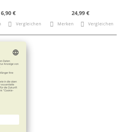
6,90 €
24,99 €
n
Vergleichen
Merken
Vergleichen