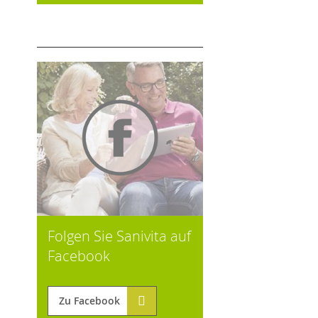
Folgen Sie Sanivita auf
Facebook
Zu Facebook