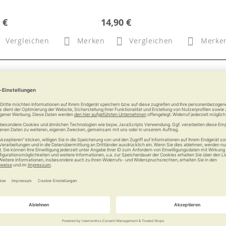
 €
14,90 €
Vergleichen
Merken
Vergleichen
Merke