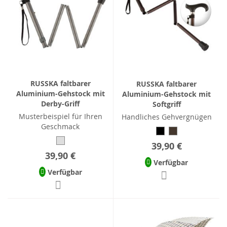
RUSSKA faltbarer
RUSSKA faltbarer
Aluminium-Gehstock mit
Aluminium-Gehstock mit
Derby-Griff
Softgriff
Musterbeispiel für Ihren
Handliches Gehvergnügen
Geschmack
39,90 €
39,90 €
Verfügbar
Verfügbar