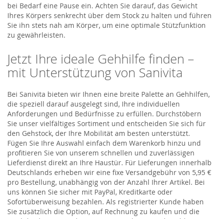
bei Bedarf eine Pause ein. Achten Sie darauf, das Gewicht
Ihres Körpers senkrecht über dem Stock zu halten und führen
Sie ihn stets nah am Körper, um eine optimale Stützfunktion
zu gewährleisten.
Jetzt Ihre ideale Gehhilfe finden –
mit Unterstützung von Sanivita
Bei Sanivita bieten wir Ihnen eine breite Palette an Gehhilfen,
die speziell darauf ausgelegt sind, Ihre individuellen
Anforderungen und Bedürfnisse zu erfüllen. Durchstöbern
Sie unser vielfältiges Sortiment und entscheiden Sie sich für
den Gehstock, der Ihre Mobilität am besten unterstützt.
Fügen Sie Ihre Auswahl einfach dem Warenkorb hinzu und
profitieren Sie von unserem schnellen und zuverlässigen
Lieferdienst direkt an Ihre Haustür. Für Lieferungen innerhalb
Deutschlands erheben wir eine fixe Versandgebühr von 5,95 €
pro Bestellung, unabhängig von der Anzahl Ihrer Artikel. Bei
uns können Sie sicher mit PayPal, Kreditkarte oder
Sofortüberweisung bezahlen. Als registrierter Kunde haben
Sie zusätzlich die Option, auf Rechnung zu kaufen und die