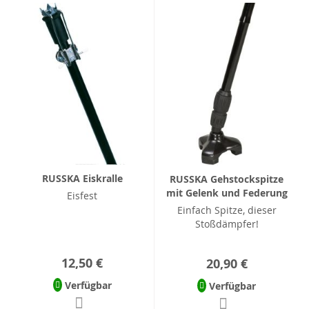
RUSSKA Eiskralle
RUSSKA Gehstockspitze
mit Gelenk und Federung
Eisfest
Einfach Spitze, dieser
Stoßdämpfer!
12,50 €
20,90 €
Verfügbar
Verfügbar