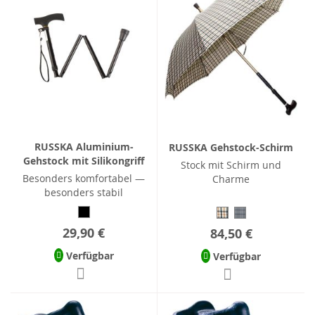
RUSSKA Aluminium-
RUSSKA Gehstock-Schirm
Gehstock mit Silikongriff
Stock mit Schirm und
Besonders komfortabel —
Charme
besonders stabil
29,90 €
84,50 €
Verfügbar
Verfügbar