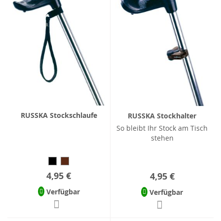
RUSSKA Stockschlaufe
RUSSKA Stockhalter
So bleibt Ihr Stock am Tisch
stehen
4,95 €
4,95 €
Verfügbar
Verfügbar