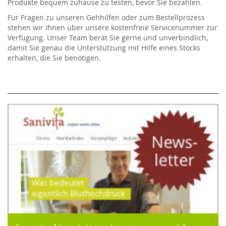
Produkte bequem zuhause zu testen, bevor Sie bezahlen.
Für Fragen zu unseren Gehhilfen oder zum Bestellprozess
stehen wir Ihnen über unsere kostenfreie Servicenummer zur
Verfügung. Unser Team berät Sie gerne und unverbindlich,
damit Sie genau die Unterstützung mit Hilfe eines Stocks
erhalten, die Sie benötigen.