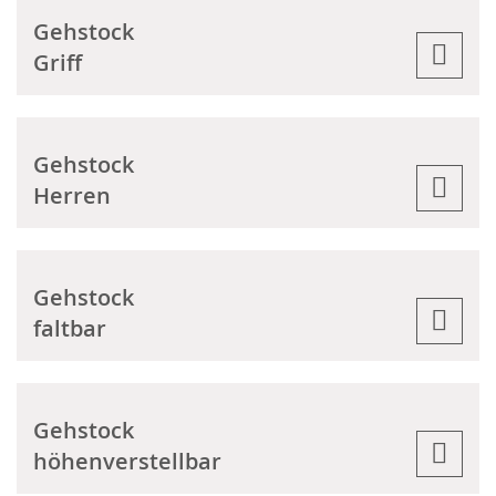
Gehstock
Griff
Gehstock
Herren
Gehstock
faltbar
Gehstock
höhenverstellbar