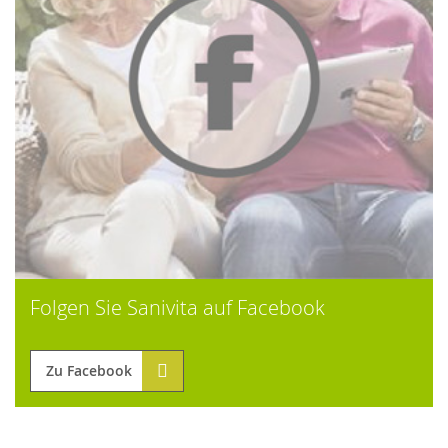
Folgen Sie Sanivita auf Facebook
Zu Facebook