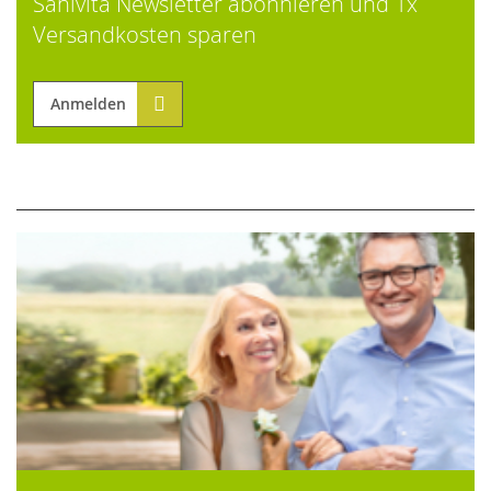
Sanivita Newsletter abonnieren und 1x
Versandkosten sparen
Anmelden