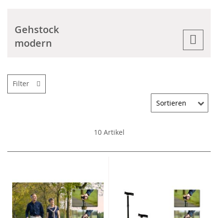
Gehstock
modern
Filter
10
Artikel