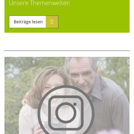
Unsere Themenwelten
Beiträge lesen