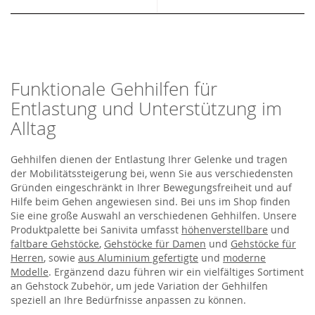
Funktionale Gehhilfen für
Entlastung und Unterstützung im
Alltag
Gehhilfen dienen der Entlastung Ihrer Gelenke und tragen
der Mobilitätssteigerung bei, wenn Sie aus verschiedensten
Gründen eingeschränkt in Ihrer Bewegungsfreiheit und auf
Hilfe beim Gehen angewiesen sind. Bei uns im Shop finden
Sie eine große Auswahl an verschiedenen Gehhilfen. Unsere
Produktpalette bei Sanivita umfasst
höhenverstellbare
und
faltbare Gehstöcke
,
Gehstöcke für Damen
und
Gehstöcke für
Herren
, sowie
aus Aluminium gefertigte
und
moderne
Modelle
. Ergänzend dazu führen wir ein vielfältiges Sortiment
an Gehstock Zubehör, um jede Variation der Gehhilfen
speziell an Ihre Bedürfnisse anpassen zu können.