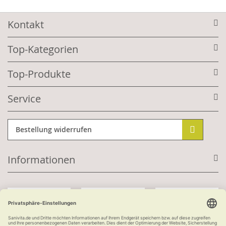
Kontakt
Top-Kategorien
Top-Produkte
Service
Bestellung widerrufen
Informationen