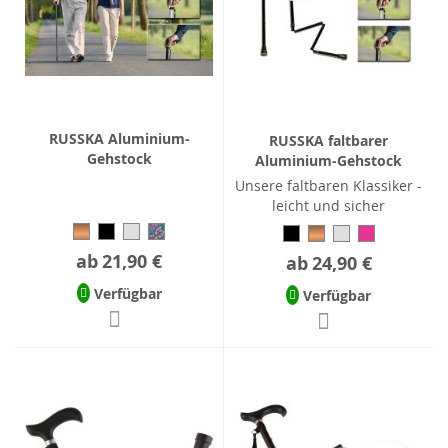
RUSSKA Aluminium-
RUSSKA faltbarer
Gehstock
Aluminium-Gehstock
Unsere faltbaren Klassiker -
leicht und sicher
ab
21,90 €
ab
24,90 €
Verfügbar
Verfügbar