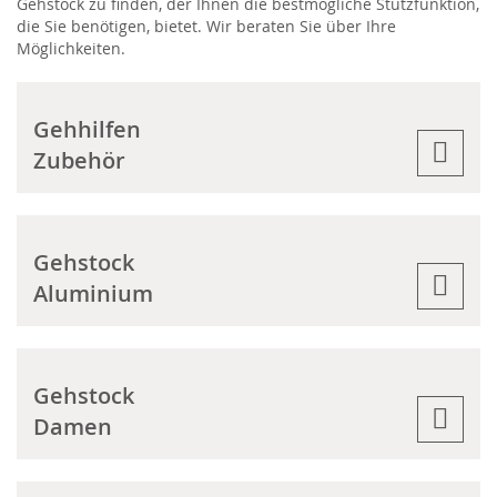
Gehstock zu finden, der Ihnen die bestmögliche Stützfunktion,
die Sie benötigen, bietet. Wir beraten Sie über Ihre
Möglichkeiten.
Gehhilfen
Zubehör
Gehstock
Aluminium
Gehstock
Damen