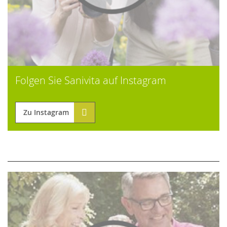
Folgen Sie Sanivita auf Instagram
Zu Instagram