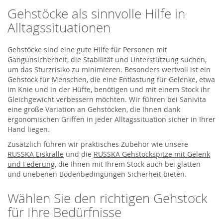
Gehstöcke als sinnvolle Hilfe in
Alltagssituationen
Gehstöcke sind eine gute Hilfe für Personen mit
Gangunsicherheit, die Stabilität und Unterstützung suchen,
um das Sturzrisiko zu minimieren. Besonders wertvoll ist ein
Gehstock für Menschen, die eine Entlastung für Gelenke, etwa
im Knie und in der Hüfte, benötigen und mit einem Stock ihr
Gleichgewicht verbessern möchten. Wir führen bei Sanivita
eine große Variation an Gehstöcken, die Ihnen dank
ergonomischen Griffen in jeder Alltagssituation sicher in Ihrer
Hand liegen.
Zusätzlich führen wir praktisches Zubehör wie unsere
RUSSKA Eiskralle
und die
RUSSKA Gehstockspitze mit Gelenk
und Federung
, die Ihnen mit Ihrem Stock auch bei glatten
und unebenen Bodenbedingungen Sicherheit bieten.
Wählen Sie den richtigen Gehstock
für Ihre Bedürfnisse