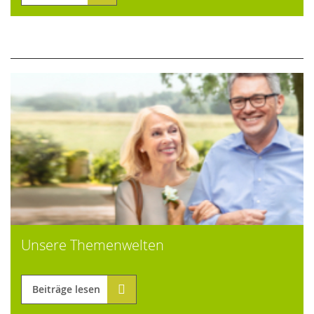
Unsere Themenwelten
Beiträge lesen