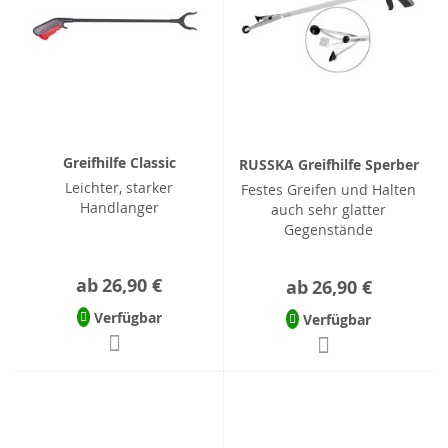
Greifhilfe Classic
RUSSKA Greifhilfe Sperber
Leichter, starker
Festes Greifen und Halten
Handlanger
auch sehr glatter
Gegenstände
ab
26,90 €
ab
26,90 €
Verfügbar
Verfügbar