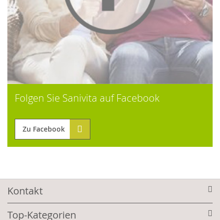
Folgen Sie Sanivita auf Facebook
Zu Facebook
Kontakt
Top-Kategorien