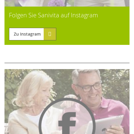
Folgen Sie Sanivita auf Instagram
Zu Instagram