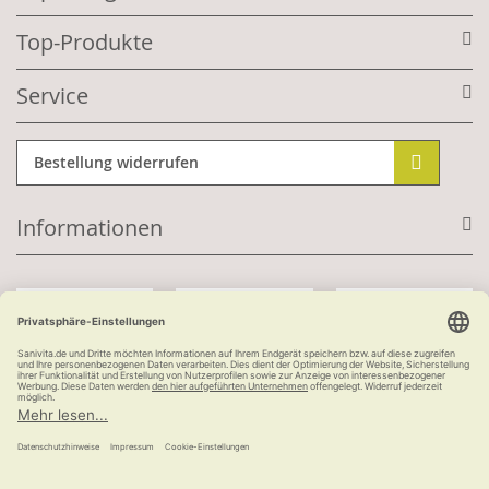
Top-Produkte
Service
Bestellung widerrufen
Informationen
Mit Kundenkonto:
Kauf auf Rechnung