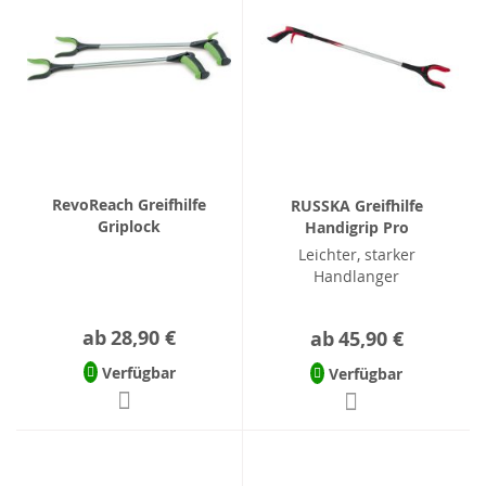
RevoReach Greifhilfe
RUSSKA Greifhilfe
Griplock
Handigrip Pro
Leichter, starker
Handlanger
ab
28,90 €
ab
45,90 €
Verfügbar
Verfügbar