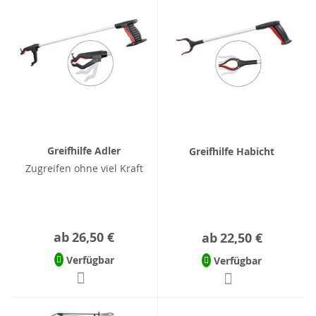
Greifhilfe Adler
Greifhilfe Habicht
Zugreifen ohne viel Kraft
ab
26,50 €
ab
22,50 €
Verfügbar
Verfügbar