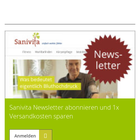
Sanivita Newsletter abonnieren und 1x
Versandkosten sparen
Anmelden