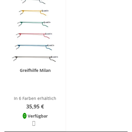
Greifhilfe Milan
In 6 Farben erhältlich
35,95 €
Verfügbar