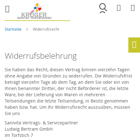
Merkliste
War
Startseite
Widerrufsrecht
Ho
Widerrufsbelehrung
Sie haben das Recht, diesen Vertrag binnen vierzehn Tagen
ohne Angabe von Gründen zu widerrufen. Die Widerrufsfrist
beträgt vierzehn Tage ab dem Tag, an dem Sie oder ein von
Ihnen benannter Dritter, der nicht Beförderer ist, die letzte
Ware, bei der Lieferung von Waren in mehreren
Teilsendungen die letzte Teilsendung, in Besitz genommen
haben bzw. hat. Um Ihr Widerrufsrecht auszuüben, müssen
Sie uns
Sanivita Vertrags- & Servicepartner
Ludwig Bertram GmbH
Im Torfstich 7