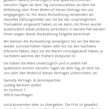
vierzehn Tagen ab dem Tag zurückzuzahlen, an dem die
Mitteilung über Ihren Widerruf dieses Vertrags bei uns
eingegangen ist. Für diese Rückzahlung verwenden wir
dasselbe Zahlungsmittel, das Sie bei der ursprünglichen
Transaktion eingesetzt haben, es sei denn, mit Ihnen wurde
ausdrücklich etwas anderes vereinbart; in keinem Fall werden
Ihnen wegen dieser Rückzahlung Entgelte berechnet.
Wir können die Rückzahlung verweigern, bis wir die Waren
wieder zurückerhalten haben oder bis Sie den Nachweis
erbracht haben, dass Sie die Waren zurückgesandt haben, je
nachdem, welches der frühere Zeitpunkt ist.
Sie haben die Ware unverzüglich und in jedem Fall
spätestens binnen vierzehn Tagen ab dem Tag, an dem Sie
uns über den Widerruf dieses Vertrages unterrichten, an:
Sanivita Vertrags- & Servicepartner
Ludwig Bertram GmbH
Im Torfstich 7
30916 Isernhagen
zurückzusenden oder zu übergeben. Die Frist ist gewahrt,