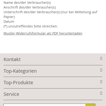
Name des/der Verbraucher(s)
Anschrift des/der Verbraucher(s)
Unterschrift des/der Verbraucher(s) (nur bei Mitteilung auf
Papier)
Datum
(*) unzutreffendes bitte streichen.
Muster-Widerrufsformular als PDF herunterladen
Kontakt
Top-Kategorien
Top-Produkte
Service