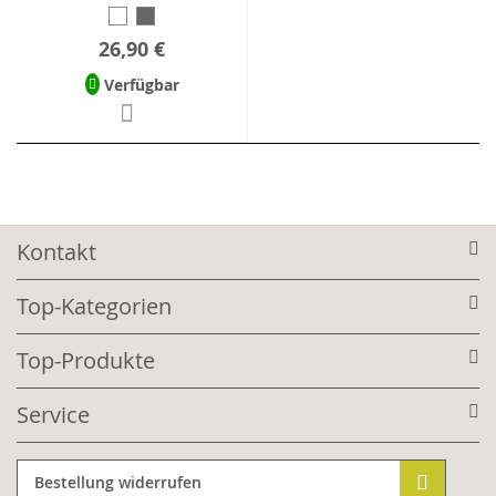
26,90 €
Verfügbar
Kontakt
Top-Kategorien
Top-Produkte
Service
Bestellung widerrufen