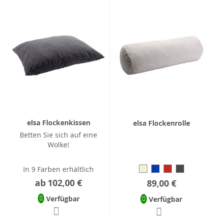
elsa Flockenkissen
elsa Flockenrolle
Betten Sie sich auf eine
Wolke!
In 9 Farben erhältlich
ab
102,00 €
89,00 €
Verfügbar
Verfügbar