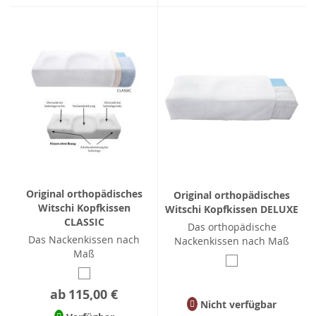
Original orthopädisches
Original orthopädisches
Witschi Kopfkissen
Witschi Kopfkissen DELUXE
CLASSIC
Das orthopädische
Das Nackenkissen nach
Nackenkissen nach Maß
Maß
ab
115,00 €
Nicht verfügbar