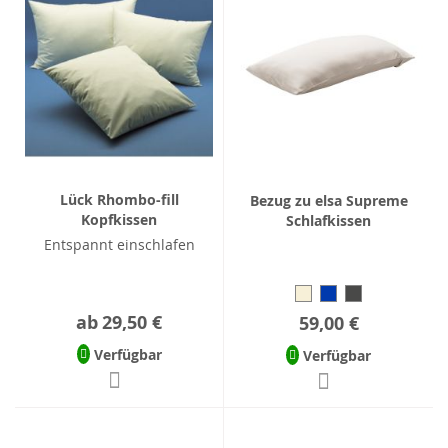
Lück Rhombo-fill
Bezug zu elsa Supreme
Kopfkissen
Schlafkissen
Entspannt einschlafen
ab
29,50 €
59,00 €
Verfügbar
Verfügbar