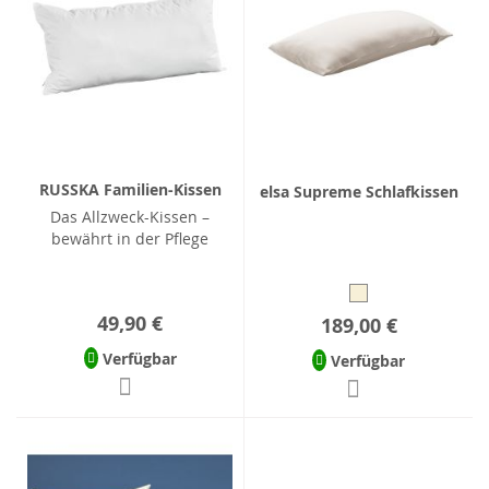
RUSSKA Familien-Kissen
elsa Supreme Schlafkissen
Das Allzweck-Kissen –
bewährt in der Pflege
49,90 €
189,00 €
Verfügbar
Verfügbar