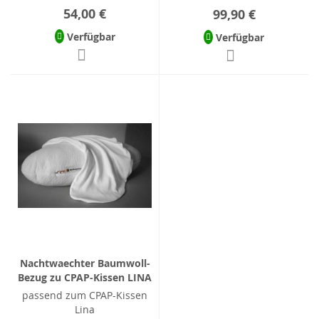
54,00 €
99,90 €
Verfügbar
Verfügbar
Nachtwaechter Baumwoll-
Bezug zu CPAP-Kissen LINA
passend zum CPAP-Kissen
Lina