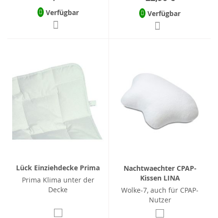
Verfügbar
Verfügbar
Lück Einziehdecke Prima
Nachtwaechter CPAP-
Kissen LINA
Prima Klima unter der
Decke
Wolke-7, auch für CPAP-
Nutzer