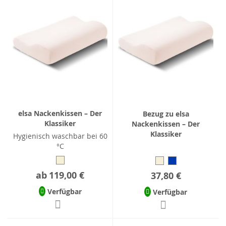
elsa Nackenkissen – Der
Bezug zu elsa
Klassiker
Nackenkissen – Der
Klassiker
Hygienisch waschbar bei 60
°C
ab
119,00 €
37,80 €
Verfügbar
Verfügbar