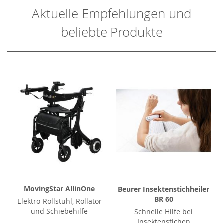
Aktuelle Empfehlungen und
beliebte Produkte
MovingStar AllinOne
Beurer Insektenstichheiler
BR 60
Elektro-Rollstuhl, Rollator
und Schiebehilfe
Schnelle Hilfe bei
Insektenstichen