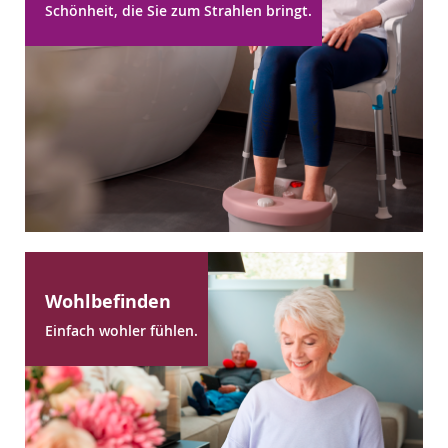
Schönheit, die Sie zum Strahlen bringt.
Wohlbefinden
Einfach wohler fühlen.