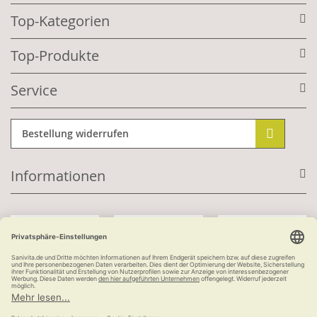
Top-Kategorien
Top-Produkte
Service
Bestellung widerrufen
Informationen
Mit Kundenkonto:
Kauf auf Rechnung