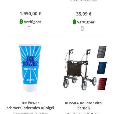
1.990,00 €
35,99 €
Verfügbar
Verfügbar
Ice Power
RUSSKA Rollator vital
schmerzlinderndes Kühlgel
carbon