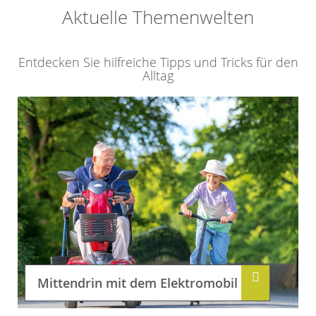
Aktuelle Themenwelten
Entdecken Sie hilfreiche Tipps und Tricks für den
Alltag
Mittendrin mit dem Elektromobil