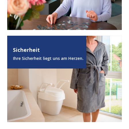
Sicherheit
Ihre Sicherheit liegt uns am Herzen.