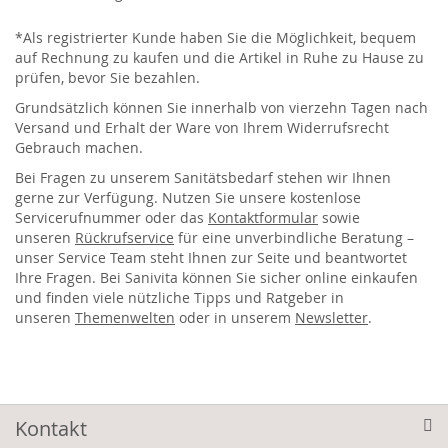
*Als registrierter Kunde haben Sie die Möglichkeit, bequem
auf Rechnung zu kaufen und die Artikel in Ruhe zu Hause zu
prüfen, bevor Sie bezahlen.
Grundsätzlich können Sie innerhalb von vierzehn Tagen nach
Versand und Erhalt der Ware von Ihrem Widerrufsrecht
Gebrauch machen.
Bei Fragen zu unserem Sanitätsbedarf stehen wir Ihnen
gerne zur Verfügung. Nutzen Sie unsere kostenlose
Servicerufnummer oder das
Kontaktformular
sowie
unseren
Rückrufservice
für eine unverbindliche Beratung –
unser Service Team steht Ihnen zur Seite und beantwortet
Ihre Fragen. Bei Sanivita können Sie sicher online einkaufen
und finden viele nützliche Tipps und Ratgeber in
unseren
Themenwelten
oder in unserem
Newsletter
.
Kontakt