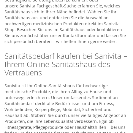
unsere
Sanivita Fachgeschäft-Suche
erfahren Sie, welches
Sanitätshaus sich in Ihrer Nähe befindet. Wählen Sie Ihr
Sanitätshaus aus und entdecken Sie die Auswahl an
hochwertigen medizinischen Produkten direkt im Sanivita
Shop. Besuchen Sie uns im Sanitätshaus oder kontaktieren
Sie uns zunächst über unser Kontaktformular und lassen Sie
sich persönlich beraten – wir helfen Ihnen gerne weiter.
Sanitätsbedarf kaufen bei Sanivita –
Ihrem Online-Sanitätshaus des
Vertrauens
Sanivita ist Ihr Online-Sanitätshaus für hochwertige
medizinische Produkte, die Ihren Alltag zu Hause und
unterwegs erleichtern. Unser umfassendes Sortiment an
Sanitätsbedarf deckt alle Bedürfnisse rund um Fitness,
Wohlbefinden, Körperpflege, Mobilität, Sicherheit und
Haushalt ab. Stöbern Sie durch unser vielfältiges Angebot an
Produkten, die Ihre Lebensqualität verbessern. Egal ob
Fitnessgeräte, Pflegeprodukte oder Haushaltshilfen – bei uns