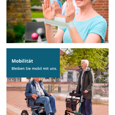
Mobilität
Bleiben Sie mobil mit uns.