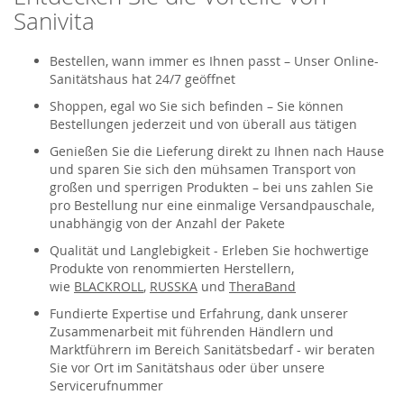
Sanivita
Bestellen, wann immer es Ihnen passt – Unser Online-
Sanitätshaus hat 24/7 geöffnet
Shoppen, egal wo Sie sich befinden – Sie können
Bestellungen jederzeit und von überall aus tätigen
Genießen Sie die Lieferung direkt zu Ihnen nach Hause
und sparen Sie sich den mühsamen Transport von
großen und sperrigen Produkten – bei uns zahlen Sie
pro Bestellung nur eine einmalige Versandpauschale,
unabhängig von der Anzahl der Pakete
Qualität und Langlebigkeit - Erleben Sie hochwertige
Produkte von renommierten Herstellern,
wie
BLACKROLL
,
RUSSKA
und
TheraBand
Fundierte Expertise und Erfahrung, dank unserer
Zusammenarbeit mit führenden Händlern und
Marktführern im Bereich Sanitätsbedarf - wir beraten
Sie vor Ort im Sanitätshaus oder über unsere
Servicerufnummer