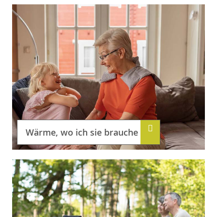
Wärme, wo ich sie brauche