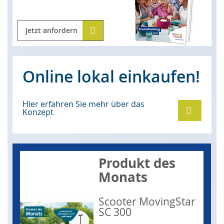
Jetzt anfordern
Online lokal einkaufen!
Hier erfahren Sie mehr über das
Konzept
Produkt des
Monats
Scooter MovingStar
SC 300