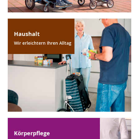
Haushalt
Wir erleichtern Ihren Alltag
Körperpflege