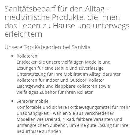
Sanitätsbedarf für den Alltag –
medizinische Produkte, die Ihnen
das Leben zu Hause und unterwegs
erleichtern
Unsere Top-Kategorien bei Sanivita
Rollatoren
Entdecken Sie unsere vielfältigen Modelle und
Lösungen für eine stabile und zuverlässige
Unterstützung für Ihre Mobilität im Alltag, darunter
Rollatoren für Indoor und Outdoor, Rollator
Leichtgewicht und klappbare Rollatoren sowie
vielfältiges Zubehör für Ihren Rollator
Seniorenmobile
Komfortable und sichere Fortbewegungsmittel für mehr
Unabhängigkeit – wählen Sie aus verschiedenen
Modellen wie Dreirad, 4-Rad, faltbare Varianten und
umfangreichem Zubehör, um eine gute Lösung für Ihre
Bedürfnisse zu finden