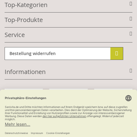
Top-Kategorien
Top-Produkte
Service
Bestellung widerrufen
Informationen
Mit Kundenkonto:
Kauf auf Rechnung