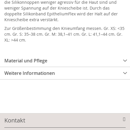
die Silikonnoppen weniger agressiv für die Haut sind und
weniger Spannung auf der Kniescheibe ist. Durch das
doppelte Silikonband EpitheliumFlex wird der Halt auf der
Kniescheibe extra verstärkt.
Zur Größenbestimmung den Knieumfang messen. Gr. XS: <35
cm. Gr. S: 35–38 cm. Gr. M: 38,1–41 cm. Gr. L: 41,1–44 cm. Gr.
XL: >44 cm.
Material und Pflege
Weitere Informationen
Kontakt