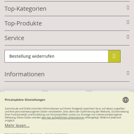
Top-Kategorien
Top-Produkte
Service
Bestellung widerrufen
Informationen
Mit Kundenkonto:
Kauf auf Rechnung