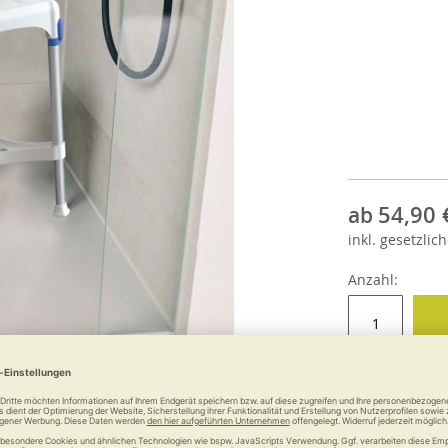
54,90 
ab
inkl.
gesetzlich
Anzahl: