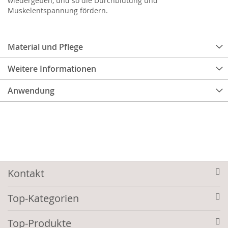
wiedergeben, und so die Durchblutung und
Muskelentspannung fördern.
Material und Pflege
Weitere Informationen
Anwendung
Kontakt
Top-Kategorien
Top-Produkte