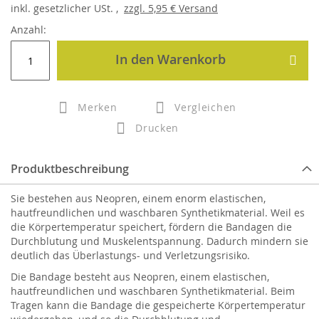
inkl.
gesetzlicher
USt. ,
zzgl.
5,95 €
Versand
Anzahl:
In den Warenkorb
Merken
Vergleichen
Drucken
Produktbeschreibung
Sie bestehen aus Neopren, einem enorm elastischen,
hautfreundlichen und waschbaren Synthetikmaterial. Weil es
die Körpertemperatur speichert, fördern die Bandagen die
Durchblutung und Muskelentspannung. Dadurch mindern sie
deutlich das Überlastungs- und Verletzungsrisiko.
Die Bandage besteht aus Neopren, einem elastischen,
hautfreundlichen und waschbaren Synthetikmaterial. Beim
Tragen kann die Bandage die gespeicherte Körpertemperatur