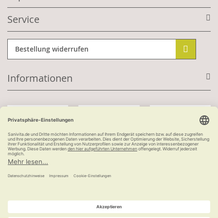
Service
Bestellung widerrufen
Informationen
Mit Kundenkonto:
Kauf auf Rechnung
ab 100 €
versandkostenfrei