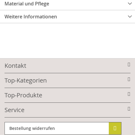
Material und Pflege
Weitere Informationen
Kontakt
Top-Kategorien
Top-Produkte
Service
Bestellung widerrufen