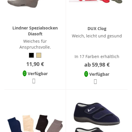
Lindner Spezialsocken
DUX Clog
Diasoft
Weich, leicht und gesund
Weiches für
Anspruchsvolle.
In 17 Farben erhältlich
11,90 €
ab
59,98 €
Verfügbar
Verfügbar