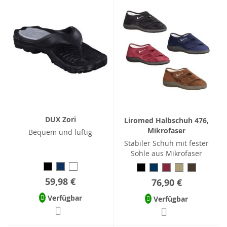
DUX Zori
Liromed Halbschuh 476,
Mikrofaser
Bequem und luftig
Stabiler Schuh mit fester
Sohle aus Mikrofaser
59,98 €
76,90 €
Verfügbar
Verfügbar