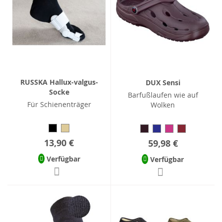
RUSSKA Hallux-valgus-
DUX Sensi
Socke
Barfußlaufen wie auf
Für Schienenträger
Wolken
13,90 €
59,98 €
Verfügbar
Verfügbar