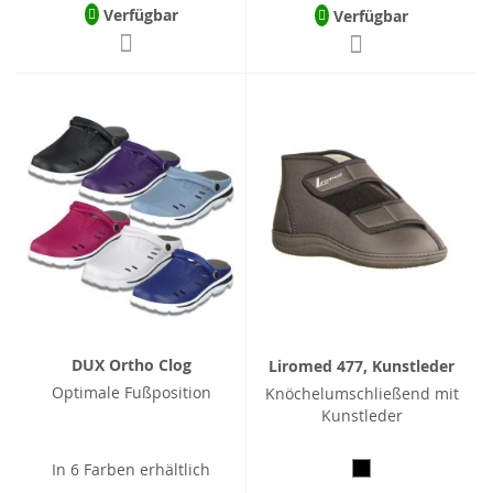
Verfügbar
Verfügbar
DUX Ortho Clog
Liromed 477, Kunstleder
Optimale Fußposition
Knöchelumschließend mit
Kunstleder
In 6 Farben erhältlich