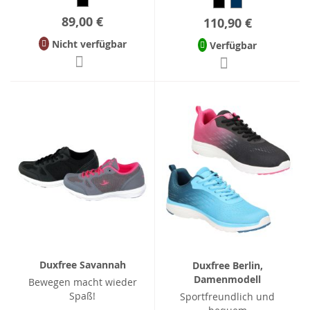
89,00 €
110,90 €
Nicht verfügbar
Verfügbar
Duxfree Savannah
Duxfree Berlin,
Damenmodell
Bewegen macht wieder
Spaß!
Sportfreundlich und