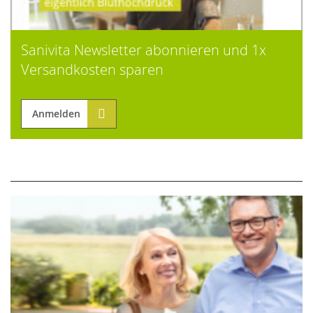
Sanivita Newsletter abonnieren und 1x
Versandkosten sparen
Anmelden