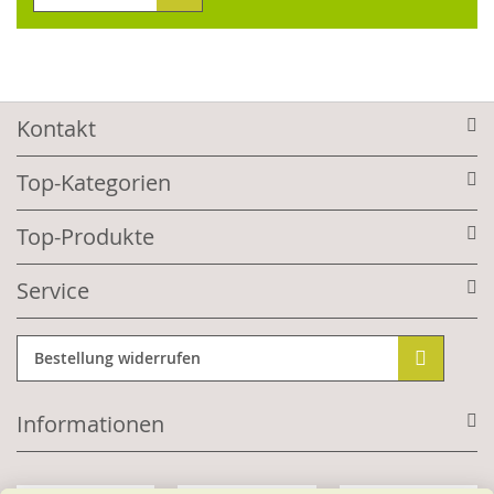
Kontakt
Top-Kategorien
Top-Produkte
Service
Bestellung widerrufen
Informationen