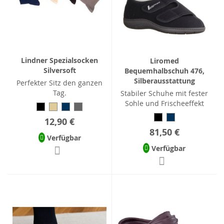
Lindner Spezialsocken
Liromed
Silversoft
Bequemhalbschuh 476,
Silberausstattung
Perfekter Sitz den ganzen
Tag.
Stabiler Schuhe mit fester
Sohle und Frischeeffekt
12,90 €
81,50 €
Verfügbar
Verfügbar