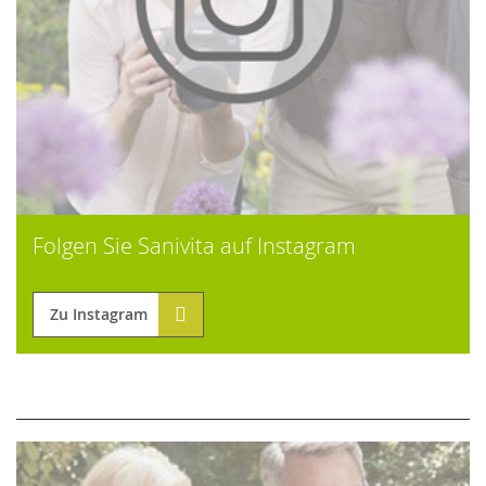
Folgen Sie Sanivita auf Instagram
Zu Instagram