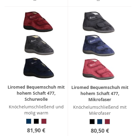
Liromed Bequemschuh mit
Liromed Bequemschuh mit
hohem Schaft 477,
hohem Schaft 477,
Schurwolle
Mikrofaser
Knöchelumschließend und
Knöchelumschließend mit
molig warm
Mikrofaser
81,90 €
80,50 €