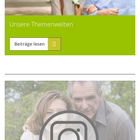
Unsere Themenwelten
Beiträge lesen