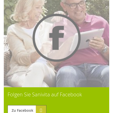
Folgen Sie Sanivita auf Facebook
Zu Facebook