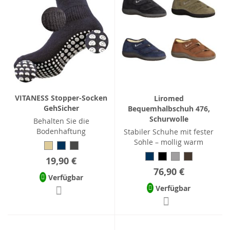
VITANESS Stopper-Socken
Liromed
GehSicher
Bequemhalbschuh 476,
Schurwolle
Behalten Sie die
Bodenhaftung
Stabiler Schuhe mit fester
Sohle – mollig warm
19,90 €
76,90 €
Verfügbar
Verfügbar