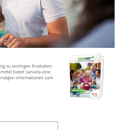
ang zu wichtigen Produkten
ittel bietet Sanivita eine
wendigen Informationen zum