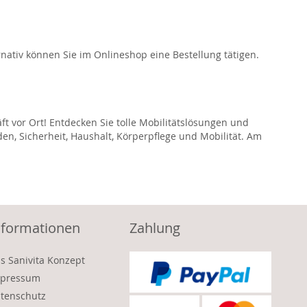
ativ können Sie im Onlineshop eine Bestellung tätigen.
ft vor Ort! Entdecken Sie tolle Mobilitätslösungen und
den, Sicherheit, Haushalt, Körperpflege und Mobilität. Am
nformationen
Zahlung
s Sanivita Konzept
pressum
tenschutz