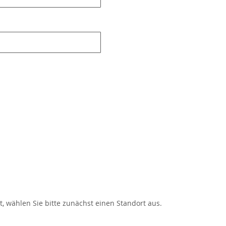
, wählen Sie bitte zunächst einen Standort aus.