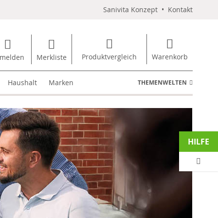
Sanivita Konzept
•
Kontakt
Produktvergleich
Warenkorb
melden
Merkliste
Haushalt
Marken
THEMENWELTEN
HILFE