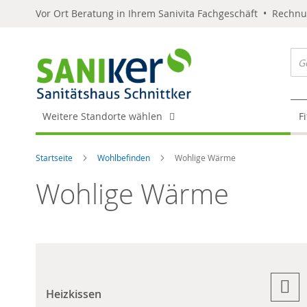
Vor Ort Beratung in Ihrem Sanivita Fachgeschäft • Rechn
Weitere Standorte wählen
F
Startseite
Wohlbefinden
Wohlige Wärme
Wohlige Wärme
Heizkissen