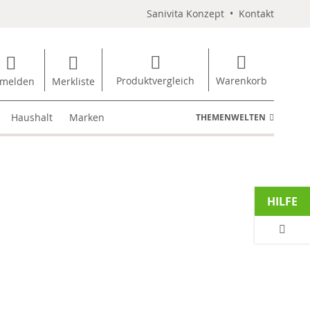
Sanivita Konzept
•
Kontakt
Produktvergleich
Warenkorb
melden
Merkliste
Haushalt
Marken
THEMENWELTEN
HILFE