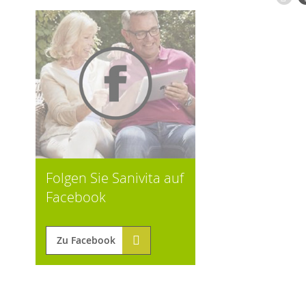
Folgen Sie Sanivita auf
Facebook
Zu Facebook