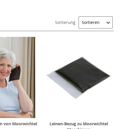
Sortierung
n von Moorwichtel
Leinen-Bezug zu Moorwichtel