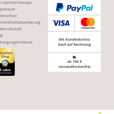
s Sanivita Konzept
pressum
tenschutz
rrierefreiheitserklärung
derrufsrecht
GB
Mit Kundenkonto:
tsorgungshinweise
Kauf auf Rechnung
ab 100 €
versandkostenfrei