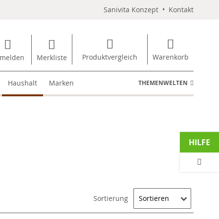
Sanivita Konzept
•
Kontakt
Produktvergleich
Warenkorb
melden
Merkliste
Haushalt
Marken
THEMENWELTEN
HILFE
Sortierung