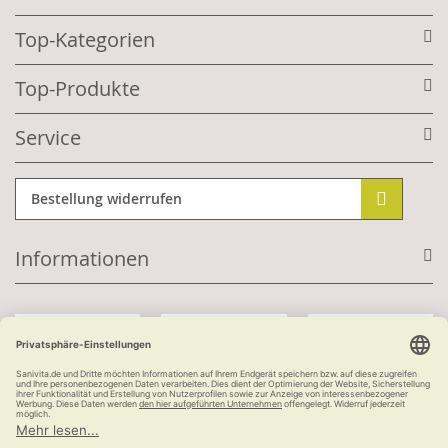
Top-Kategorien
Top-Produkte
Service
Bestellung widerrufen
Informationen
Mit Kundenkonto:
Kauf auf Rechnung