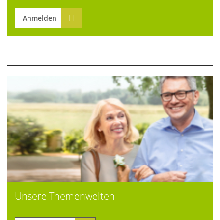
Anmelden
Unsere Themenwelten