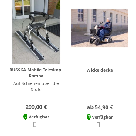
RUSSKA Mobile Teleskop-
Wickeldecke
Rampe
Auf Schienen über die
Stufe
299,00 €
ab
54,90 €
Verfügbar
Verfügbar