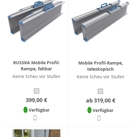
RUSSKA Mobile Profil-
Mobile Profil-Rampe,
Rampe, faltbar
teleskopisch
Keine Scheu vor Stufen
Keine Scheu vor Stufen
399,00 €
ab
319,00 €
Verfügbar
Verfügbar