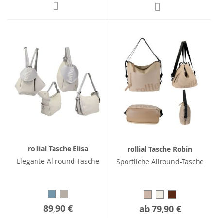
rollial Tasche Elisa
rollial Tasche Robin
Elegante Allround-Tasche
Sportliche Allround-Tasche
89,90 €
ab
79,90 €