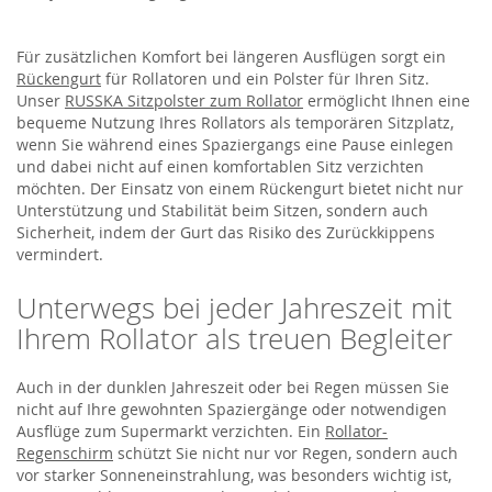
Für zusätzlichen Komfort bei längeren Ausflügen sorgt ein
Rückengurt
für Rollatoren und ein Polster für Ihren Sitz.
Unser
RUSSKA Sitzpolster zum Rollator
ermöglicht Ihnen eine
bequeme Nutzung Ihres Rollators als temporären Sitzplatz,
wenn Sie während eines Spaziergangs eine Pause einlegen
und dabei nicht auf einen komfortablen Sitz verzichten
möchten. Der Einsatz von einem Rückengurt bietet nicht nur
Unterstützung und Stabilität beim Sitzen, sondern auch
Sicherheit, indem der Gurt das Risiko des Zurückkippens
vermindert.
Unterwegs bei jeder Jahreszeit mit
Ihrem Rollator als treuen Begleiter
Auch in der dunklen Jahreszeit oder bei Regen müssen Sie
nicht auf Ihre gewohnten Spaziergänge oder notwendigen
Ausflüge zum Supermarkt verzichten. Ein
Rollator-
Regenschirm
schützt Sie nicht nur vor Regen, sondern auch
vor starker Sonneneinstrahlung, was besonders wichtig ist,