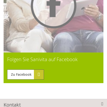
Folgen Sie Sanivita auf Facebook
Zu Facebook
Kontakt