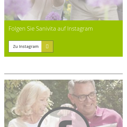
Folgen Sie Sanivita auf Instagram
Zu Instagram