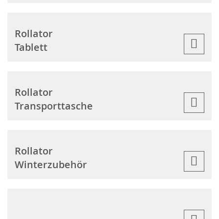
Rollator
Tablett
Rollator
Transporttasche
Rollator
Winterzubehör