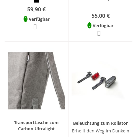
59,90 €
55,00 €
Verfügbar
Verfügbar
Transporttasche zum
Beleuchtung zum Rollator
Carbon Ultralight
Erhellt den Weg im Dunkeln