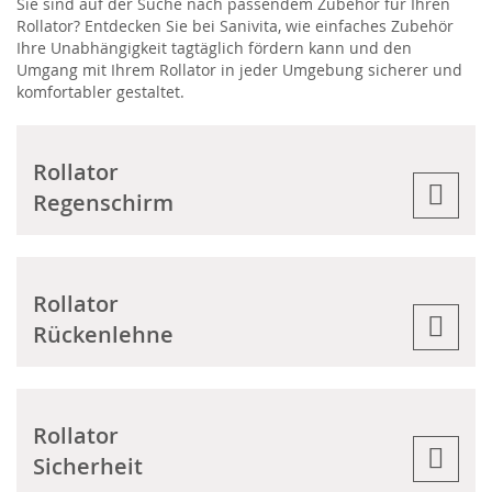
Sie sind auf der Suche nach passendem Zubehör für Ihren
Rollator? Entdecken Sie bei Sanivita, wie einfaches Zubehör
Ihre Unabhängigkeit tagtäglich fördern kann und den
Umgang mit Ihrem Rollator in jeder Umgebung sicherer und
komfortabler gestaltet.
Rollator
Regenschirm
Rollator
Rückenlehne
Rollator
Sicherheit