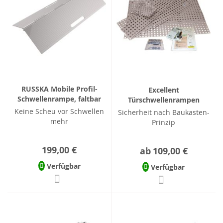
RUSSKA Mobile Profil-
Excellent
Schwellenrampe, faltbar
Türschwellenrampen
Keine Scheu vor Schwellen
Sicherheit nach Baukasten-
mehr
Prinzip
199,00 €
ab
109,00 €
Verfügbar
Verfügbar