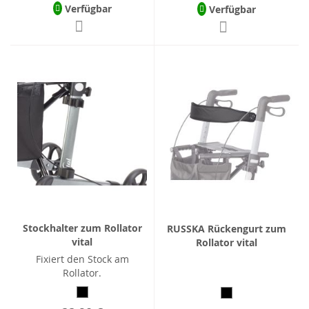
Verfügbar
Verfügbar
Stockhalter zum Rollator
RUSSKA Rückengurt zum
vital
Rollator vital
Fixiert den Stock am
Rollator.