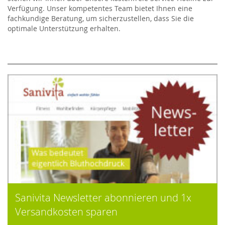
Verfügung. Unser kompetentes Team bietet Ihnen eine
fachkundige Beratung, um sicherzustellen, dass Sie die
optimale Unterstützung erhalten.
Sanivita Newsletter abonnieren und 1x
Versandkosten sparen