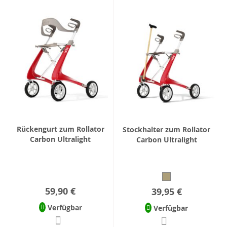
Rückengurt zum Rollator
Stockhalter zum Rollator
Carbon Ultralight
Carbon Ultralight
59,90 €
39,95 €
Verfügbar
Verfügbar