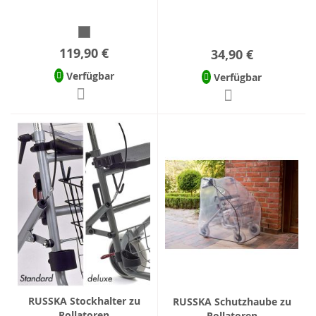
119,90 €
34,90 €
Verfügbar
Verfügbar
RUSSKA Stockhalter zu
RUSSKA Schutzhaube zu
Rollatoren
Rollatoren