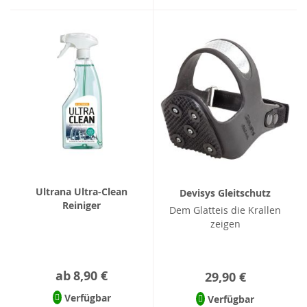
Ultrana Ultra-Clean
Devisys Gleitschutz
Reiniger
Dem Glatteis die Krallen
zeigen
ab
8,90 €
29,90 €
Verfügbar
Verfügbar