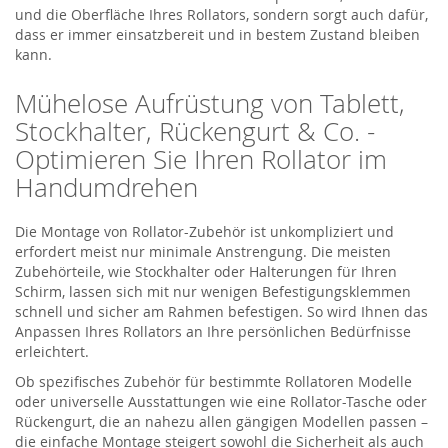
und die Oberfläche Ihres Rollators, sondern sorgt auch dafür,
dass er immer einsatzbereit und in bestem Zustand bleiben
kann.
Mühelose Aufrüstung von Tablett,
Stockhalter, Rückengurt & Co. -
Optimieren Sie Ihren Rollator im
Handumdrehen
Die Montage von Rollator-Zubehör ist unkompliziert und
erfordert meist nur minimale Anstrengung. Die meisten
Zubehörteile, wie Stockhalter oder Halterungen für Ihren
Schirm, lassen sich mit nur wenigen Befestigungsklemmen
schnell und sicher am Rahmen befestigen. So wird Ihnen das
Anpassen Ihres Rollators an Ihre persönlichen Bedürfnisse
erleichtert.
Ob spezifisches Zubehör für bestimmte Rollatoren Modelle
oder universelle Ausstattungen wie eine Rollator-Tasche oder
Rückengurt, die an nahezu allen gängigen Modellen passen –
die einfache Montage steigert sowohl die Sicherheit als auch