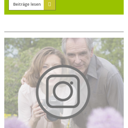
Beiträge lesen