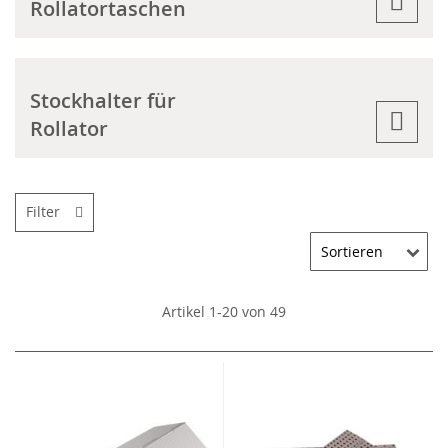
Rollatortaschen
Stockhalter für
Rollator
Filter
Artikel
1
-
20
von
49