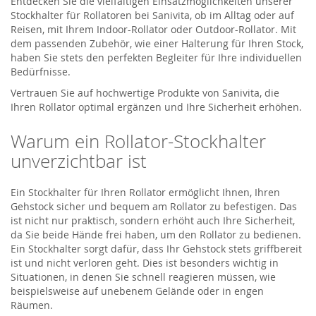
Entdecken Sie die vielfältigen Einsatzmöglichkeiten unserer
Stockhalter für Rollatoren bei Sanivita, ob im Alltag oder auf
Reisen, mit Ihrem Indoor-Rollator oder Outdoor-Rollator. Mit
dem passenden Zubehör, wie einer Halterung für Ihren Stock,
haben Sie stets den perfekten Begleiter für Ihre individuellen
Bedürfnisse.
Vertrauen Sie auf hochwertige Produkte von Sanivita, die
Ihren Rollator optimal ergänzen und Ihre Sicherheit erhöhen.
Warum ein Rollator-Stockhalter
unverzichtbar ist
Ein Stockhalter für Ihren Rollator ermöglicht Ihnen, Ihren
Gehstock sicher und bequem am Rollator zu befestigen. Das
ist nicht nur praktisch, sondern erhöht auch Ihre Sicherheit,
da Sie beide Hände frei haben, um den Rollator zu bedienen.
Ein Stockhalter sorgt dafür, dass Ihr Gehstock stets griffbereit
ist und nicht verloren geht. Dies ist besonders wichtig in
Situationen, in denen Sie schnell reagieren müssen, wie
beispielsweise auf unebenem Gelände oder in engen
Räumen.