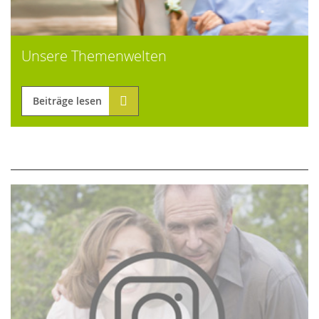
Unsere Themenwelten
Beiträge lesen