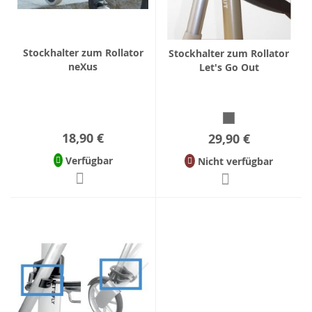
Stockhalter zum Rollator
Stockhalter zum Rollator
neXus
Let's Go Out
18,90 €
29,90 €
Verfügbar
Nicht verfügbar