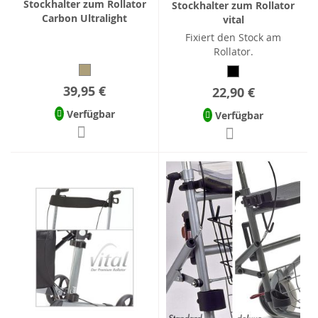
Stockhalter zum Rollator
Stockhalter zum Rollator
Carbon Ultralight
vital
Fixiert den Stock am
Rollator.
39,95 €
22,90 €
Verfügbar
Verfügbar