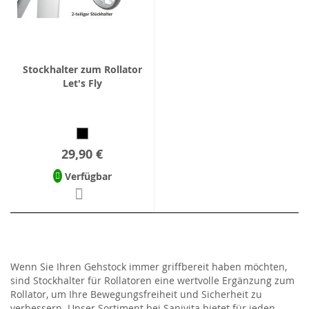
Stockhalter zum Rollator
Let's Fly
29,90 €
Verfügbar
Wenn Sie Ihren Gehstock immer griffbereit haben möchten,
sind Stockhalter für Rollatoren eine wertvolle Ergänzung zum
Rollator, um Ihre Bewegungsfreiheit und Sicherheit zu
verbessern. Unser Sortiment bei Sanivita bietet für jeden