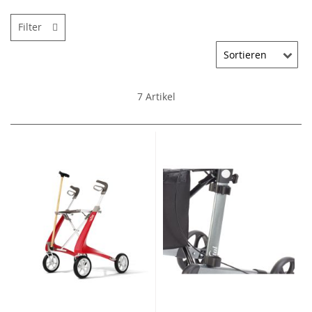
Filter
7
Artikel