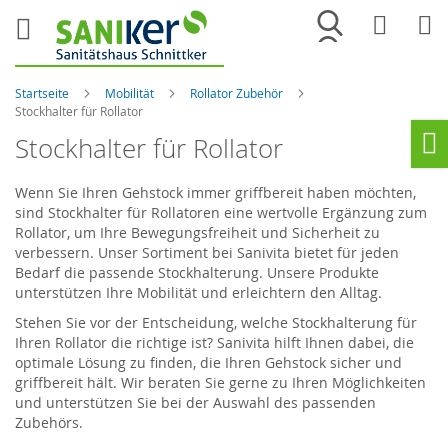
Merkliste
War
Startseite
Mobilität
Rollator Zubehör
Stockhalter für Rollator
Stockhalter für Rollator
Ho
Wenn Sie Ihren Gehstock immer griffbereit haben möchten,
sind Stockhalter für Rollatoren eine wertvolle Ergänzung zum
Rollator, um Ihre Bewegungsfreiheit und Sicherheit zu
verbessern. Unser Sortiment bei Sanivita bietet für jeden
Bedarf die passende Stockhalterung. Unsere Produkte
unterstützen Ihre Mobilität und erleichtern den Alltag.
Stehen Sie vor der Entscheidung, welche Stockhalterung für
Ihren Rollator die richtige ist? Sanivita hilft Ihnen dabei, die
optimale Lösung zu finden, die Ihren Gehstock sicher und
griffbereit hält. Wir beraten Sie gerne zu Ihren Möglichkeiten
und unterstützen Sie bei der Auswahl des passenden
Zubehörs.