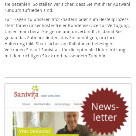
sie bezahlen. So stellen wir sicher, dass Sie mit Ihrer Auswahl
rundum zufrieden sind.
Für Fragen zu unseren Stockhaltern oder zum Bestellprozess
steht Ihnen unser kostenfreier Kundenservice zur Verfügung.
Unser Team berät Sie gerne und unverbindlich, damit Sie
genau das Zubehör finden, das Sie benötigen, um Ihre
Halterung inkl. Stock sicher am Rollator zu befestigen.
Vertrauen Sie auf Sanivita – für die optimale Unterstützung
mit dem richtigen Stock und passendem Zubehör.