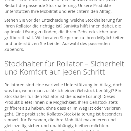
Bedarf die passende Stockhalterung. Unsere Produkte
unterstützen Ihre Mobilität und erleichtern den Alltag.
Stehen Sie vor der Entscheidung, welche Stockhalterung für
Ihren Rollator die richtige ist? Sanivita hilft Ihnen dabei, die
optimale Lösung zu finden, die Ihren Gehstock sicher und
griffbereit hält. Wir beraten Sie gerne zu Ihren Möglichkeiten
und unterstützen Sie bei der Auswahl des passenden
Zubehörs.
Stockhalter für Rollator – Sicherheit
und Komfort auf jeden Schritt
Rollatoren sind eine wertvolle Unterstützung im Alltag, doch
was tun, wenn man zusätzlich einen Gehstock benötigt? Ein
Stockhalter für den Rollator ist die ideale Lösung! Dieses
Produkt bietet Ihnen die Möglichkeit, Ihren Gehstock stets
griffbereit zu haben, ohne dass er im Weg ist oder verloren
geht. Eine praktische Rollator-Stock-Halterung ist besonders
sinnvoll für Personen, die ihre Mobilität maximieren und
gleichzeitig sicher und unabhängig bleiben möchten.