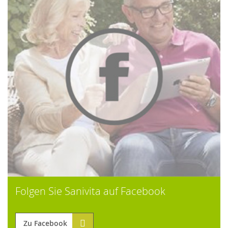
Folgen Sie Sanivita auf Facebook
Zu Facebook