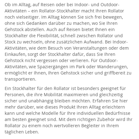
Ob im Alltag, auf Reisen oder bei Indoor- und Outdoor-
Aktivitäten – ein Rollator-Stockhalter macht Ihren Rollator
noch vielseitiger. Im Alltag können Sie sich frei bewegen,
ohne sich Gedanken darüber zu machen, wo Sie Ihren
Gehstock abstellen. Auch auf Reisen bietet Ihnen ein
Stockhalter die Flexibilität, schnell zwischen Rollator und
Stock zu wechseln, ohne zusätzlichen Aufwand. Bei Indoor-
Aktivitäten, wie dem Besuch von Veranstaltungen oder dem
Einkaufen, sorgt der Stockhalter dafür, dass Sie Ihren
Gehstock nicht vergessen oder verlieren. Für Outdoor-
Aktivitäten, wie Spaziergängen im Park oder Wanderungen,
ermöglicht er Ihnen, Ihren Gehstock sicher und griffbereit zu
transportieren.
Ein Stockhalter für den Rollator ist besonders geeignet für
Personen, die ihre Mobilität maximieren und gleichzeitig
sicher und unabhängig bleiben möchten. Erfahren Sie hier
mehr darüber, wie dieses Produkt Ihren Alltag erleichtern
kann und welche Modelle für Ihre individuellen Bedürfnisse
am besten geeignet sind. Mit dem richtigen Zubehör wird Ihr
Rollator zu einem noch wertvolleren Begleiter in Ihrem
täglichen Leben.