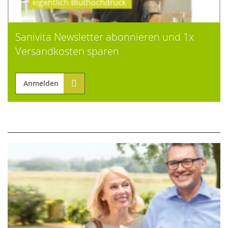
Sanivita Newsletter abonnieren und 1x
Versandkosten sparen
Anmelden