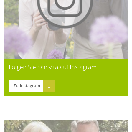
Folgen Sie Sanivita auf Instagram
Zu Instagram