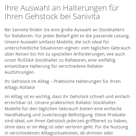
Ihre Auswahl an Halterungen für
Ihren Gehstock bei Sanivita
Bei Sanivita finden Sie eine große Auswahl an Stockhaltern
für Rollatoren. Für jeden Bedarf gibt es die passende Lösung.
Unsere Auswahl umfasst Modelle, die sich ideal für
unterschiedliche Situationen eignen: vom täglichen Gebrauch
über Reisen bis hin zu speziellen Anforderungen, wie auch
unser RUSSKA Stockhalter zu Rollatoren, eine vielfältig
einsetzbare Halterung für verschiedene Rollator-
Ausführungen.
Ihr Gehstock im Alltag – Praktische Halterungen für Ihren
Alltags-Rollator
Im Alltag ist es wichtig, dass Ihr Gehstock schnell und einfach
erreichbar ist. Unsere praktischen Rollator-Stockhalter-
Modelle für den täglichen Gebrauch bieten eine einfache
Handhabung und zuverlässige Befestigung. Diese Produkte
sind ideal, um Ihren Gehstock jederzeit griffbereit zu haben,
ohne dass er im Weg ist oder verloren geht. Für die Nutzung
in verschiedenen Alltagssituationen, ob drinnen oder