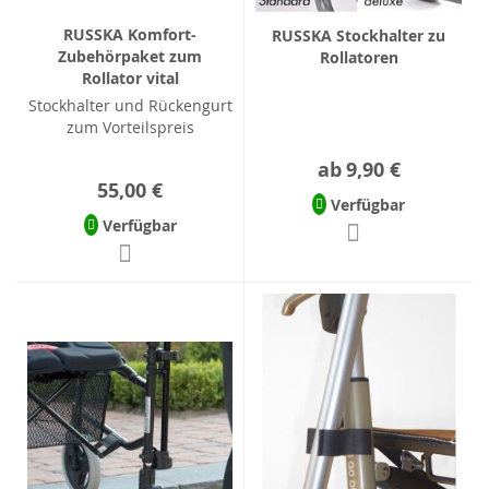
RUSSKA Komfort-
RUSSKA Stockhalter zu
Zubehörpaket zum
Rollatoren
Rollator vital
Stockhalter und Rückengurt
zum Vorteilspreis
ab
9,90 €
55,00 €
Verfügbar
Verfügbar