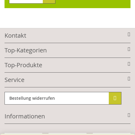
Kontakt
Top-Kategorien
Top-Produkte
Service
Bestellung widerrufen
Informationen