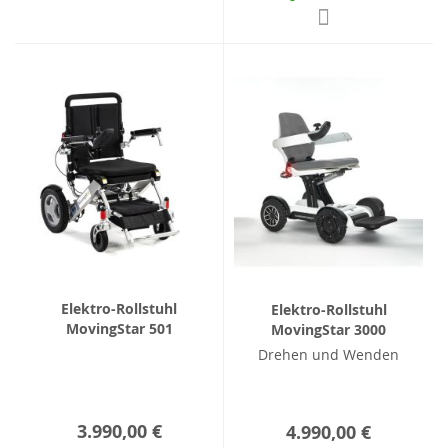
Elektro-Rollstuhl
Elektro-Rollstuhl
MovingStar 501
MovingStar 3000
Drehen und Wenden
3.990,00 €
4.990,00 €