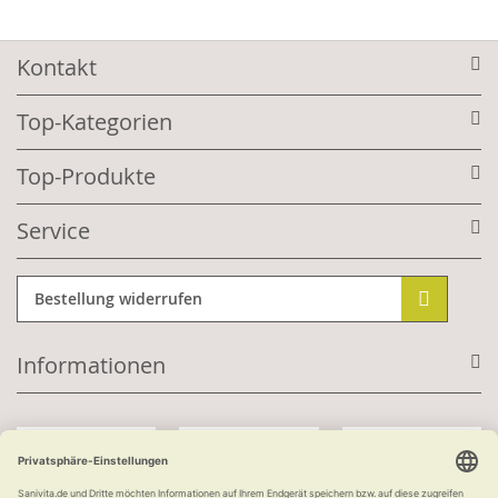
Kontakt
Top-Kategorien
Top-Produkte
Service
Bestellung widerrufen
Informationen