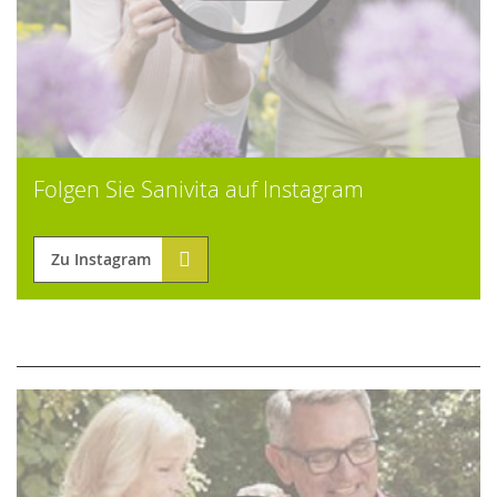
Folgen Sie Sanivita auf Instagram
Zu Instagram