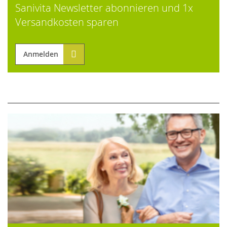
Sanivita Newsletter abonnieren und 1x
Versandkosten sparen
Anmelden