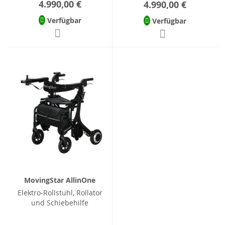
4.990,00 €
4.990,00 €
Verfügbar
Verfügbar
MovingStar AllinOne
Elektro-Rollstuhl, Rollator
und Schiebehilfe