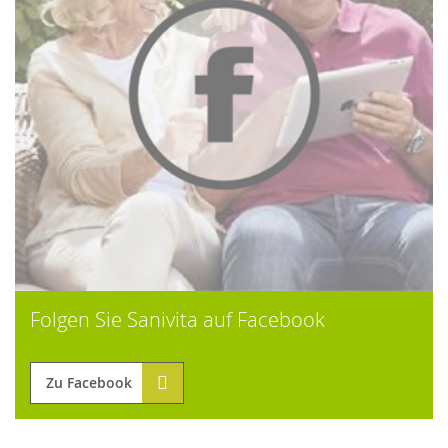
Folgen Sie Sanivita auf Facebook
Zu Facebook