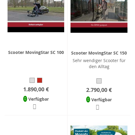
Scooter MovingStar SC 100
Scooter MovingStar SC 150
Sehr wendiger Scooter für
den Alltag
1.890,00 €
2.790,00 €
Verfügbar
Verfügbar