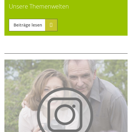
Unsere Themenwelten
Beiträge lesen