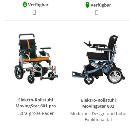
Verfügbar
Verfügbar
Elektro-Rollstuhl
Elektro-Rollstuhl
MovingStar 601 pro
MovingStar 802
Extra-große Räder
Modernes Design und hohe
Funktionalität