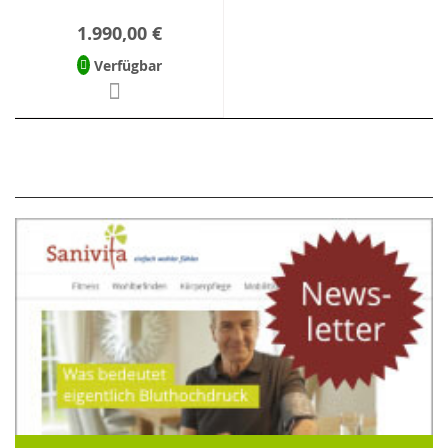
1.990,00 €
Verfügbar