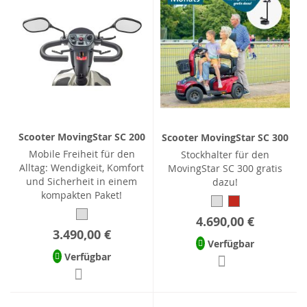
Scooter MovingStar SC 200
Scooter MovingStar SC 300
Mobile Freiheit für den
Stockhalter für den
Alltag: Wendigkeit, Komfort
MovingStar SC 300 gratis
und Sicherheit in einem
dazu!
kompakten Paket!
4.690,00 €
3.490,00 €
Verfügbar
Verfügbar