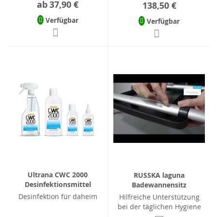
ab
37,90 €
138,50 €
Verfügbar
Verfügbar
Ultrana CWC 2000
RUSSKA laguna
Desinfektionsmittel
Badewannensitz
Desinfektion für daheim
Hilfreiche Unterstützung
bei der täglichen Hygiene