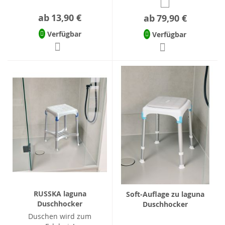
ab
13,90 €
ab
79,90 €
Verfügbar
Verfügbar
RUSSKA laguna
Soft-Auflage zu laguna
Duschhocker
Duschhocker
Duschen wird zum