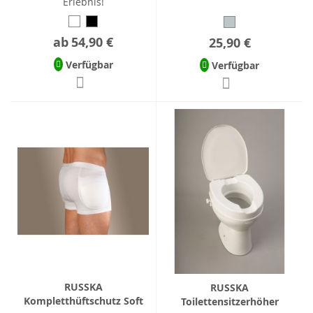
Erlebnis!
ab
54,90 €
25,90 €
Verfügbar
Verfügbar
RUSSKA
RUSSKA
Kompletthüftschutz Soft
Toilettensitzerhöher