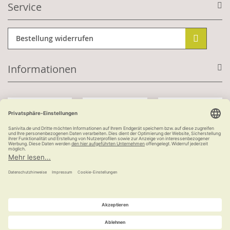
Service
Bestellung widerrufen
Informationen
Mit Kundenkonto:
Kauf auf Rechnung
ab 100 €
versandkostenfrei