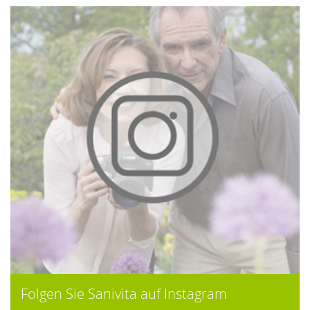
Folgen Sie Sanivita auf Instagram