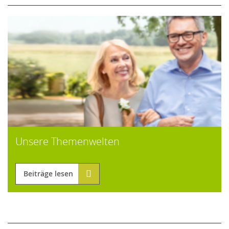
Unsere Themenwelten
Beiträge lesen