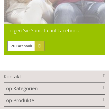
Folgen Sie Sanivita auf Facebook
Zu Facebook
Kontakt
Top-Kategorien
Top-Produkte