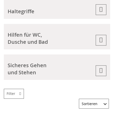
Haltegriffe
Hilfen für WC,
Dusche und Bad
Sicheres Gehen
und Stehen
Filter