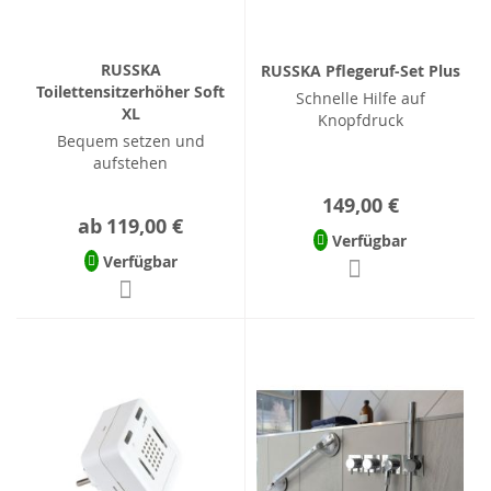
RUSSKA
RUSSKA Pflegeruf-Set Plus
Toilettensitzerhöher Soft
Schnelle Hilfe auf
XL
Knopfdruck
Bequem setzen und
aufstehen
149,00 €
ab
119,00 €
Verfügbar
Verfügbar