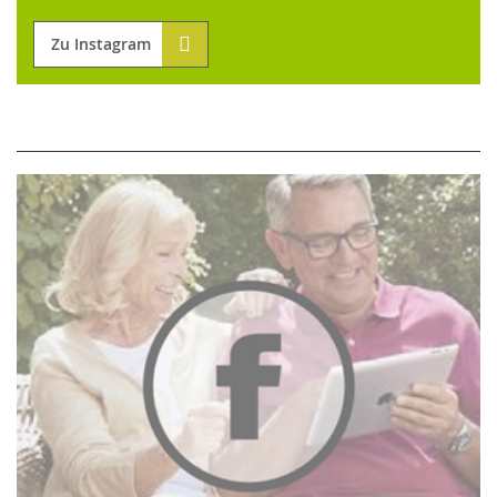
Zu Instagram