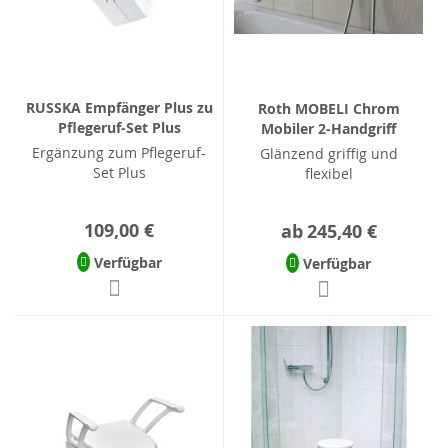
RUSSKA Empfänger Plus zu
Roth MOBELI Chrom
Pflegeruf-Set Plus
Mobiler 2-Handgriff
Ergänzung zum Pflegeruf-
Glänzend griffig und
Set Plus
flexibel
109,00 €
ab
245,40 €
Verfügbar
Verfügbar