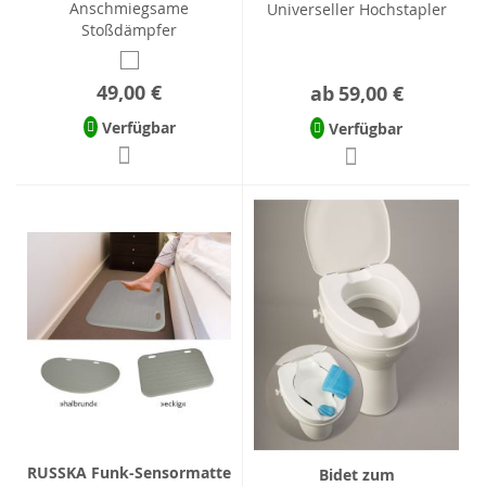
Anschmiegsame
Universeller Hochstapler
Stoßdämpfer
49,00 €
ab
59,00 €
Verfügbar
Verfügbar
RUSSKA Funk-Sensormatte
Bidet zum