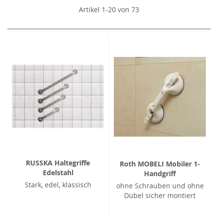
Artikel
1
-
20
von
73
RUSSKA Haltegriffe
Roth MOBELI Mobiler 1-
Edelstahl
Handgriff
Stark, edel, klassisch
ohne Schrauben und ohne
Dübel sicher montiert