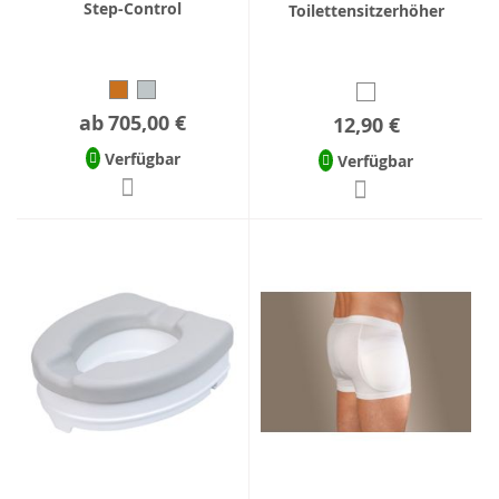
Step-Control
Toilettensitzerhöher
ab
705,00 €
12,90 €
Verfügbar
Verfügbar