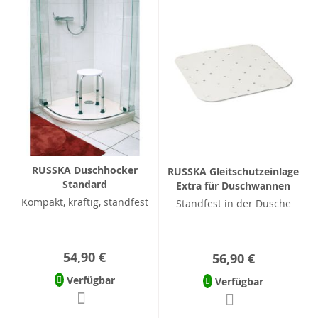
RUSSKA Duschhocker
RUSSKA Gleitschutzeinlage
Standard
Extra für Duschwannen
Kompakt, kräftig, standfest
Standfest in der Dusche
54,90 €
56,90 €
Verfügbar
Verfügbar