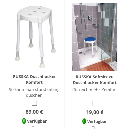
RUSSKA Duschhocker
RUSSKA Softsitz zu
Komfort
Duschhocker Komfort
So kann man stundenlang
für noch mehr Komfort
duschen
89,00 €
19,00 €
Verfügbar
Verfügbar