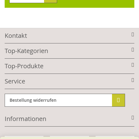
Kontakt
Top-Kategorien
Top-Produkte
Service
Bestellung widerrufen
Informationen