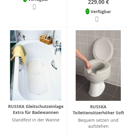
229,00 €
Verfügbar
RUSSKA Gleitschutzeinlage
RUSSKA
Extra für Badewannen
Toilettensitzerhöher Soft
Standfest in der Wanne
Bequem setzen und
aufstehen