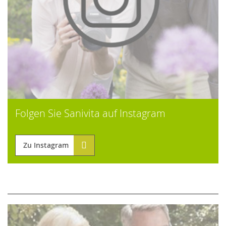
Folgen Sie Sanivita auf Instagram
Zu Instagram