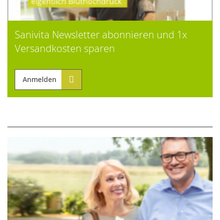
Sanivita Newsletter abonnieren und 1x
Versandkosten sparen
Anmelden