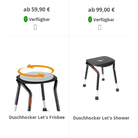
ab
59,90 €
ab
99,00 €
Verfügbar
Verfügbar
Duschhocker Let's Frisbee
Duschhocker Let's Shower