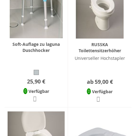
Soft-Auflage zu laguna
RUSSKA
Duschhocker
Toilettensitzerhöher
Universeller Hochstapler
25,90 €
ab
59,00 €
Verfügbar
Verfügbar