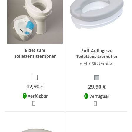
Bidet zum
Soft-Auflage zu
Toilettensitzerhöher
Toilettensitzerhöher
mehr Sitzkomfort
12,90 €
29,90 €
Verfügbar
Verfügbar