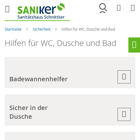
Merkliste
War
Startseite
Sicherheit
Hilfen für WC, Dusche und Bad
Hilfen für WC, Dusche und Bad
Ho
Badewannenhelfer
Sicher in der
Dusche