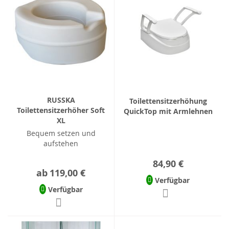
RUSSKA
Toilettensitzerhöhung
Toilettensitzerhöher Soft
QuickTop mit Armlehnen
XL
Bequem setzen und
aufstehen
84,90 €
ab
119,00 €
Verfügbar
Verfügbar