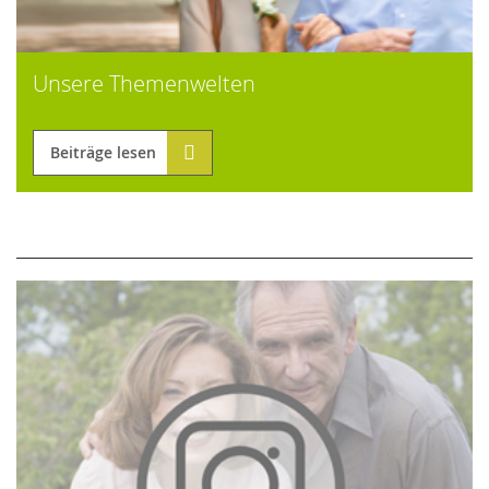
Unsere Themenwelten
Beiträge lesen