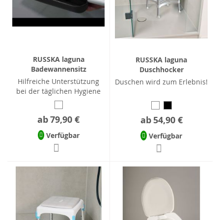
RUSSKA laguna
RUSSKA laguna
Badewannensitz
Duschhocker
Hilfreiche Unterstützung
Duschen wird zum Erlebnis!
bei der täglichen Hygiene
ab
79,90 €
ab
54,90 €
Verfügbar
Verfügbar