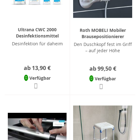
Ultrana CWC 2000
Roth MOBELI Mobiler
Desinfektionsmittel
Brausepositionierer
Desinfektion für daheim
Den Duschkopf fest im Griff
– auf jeder Höhe
ab
13,90 €
ab
99,50 €
Verfügbar
Verfügbar