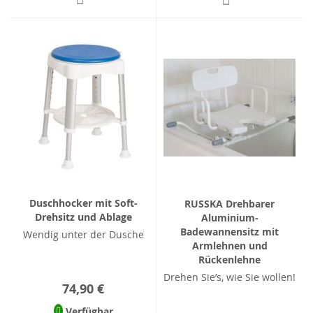
Duschhocker mit Soft-
RUSSKA Drehbarer
Drehsitz und Ablage
Aluminium-
Badewannensitz mit
Wendig unter der Dusche
Armlehnen und
Rückenlehne
Drehen Sie’s, wie Sie wollen!
74,90 €
Verfügbar