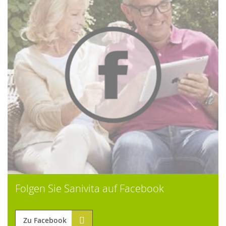
Folgen Sie Sanivita auf Facebook
Zu Facebook