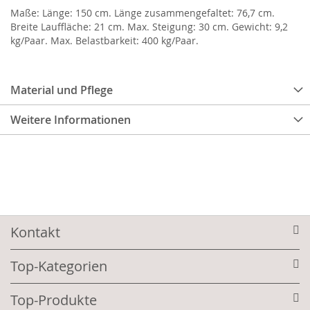
Maße: Länge: 150 cm. Länge zusammengefaltet: 76,7 cm.
Breite Lauffläche: 21 cm. Max. Steigung: 30 cm. Gewicht: 9,2
kg/Paar. Max. Belastbarkeit: 400 kg/Paar.
Material und Pflege
Weitere Informationen
Kontakt
Top-Kategorien
Top-Produkte