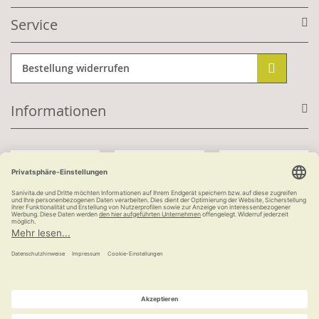
Service
Bestellung widerrufen
Informationen
Mit Kundenkonto:
Kauf auf Rechnung
ab 100 €
versandkostenfrei