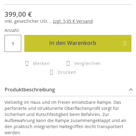
399,00 €
inkl.
gesetzlicher
USt. ,
zzgl.
5,95 €
Versand
Anzahl:
In den Warenkorb
Merken
Vergleichen
Drucken
Produktbeschreibung
Vielseitig im Haus und im Freien einsetzbare Rampe. Das
perforierte und strukturierte Oberflächenprofil sorgt für
Sicherheit und Rutschfestigkeit beim Befahren. Zur
Aufbewahrung kann die Rampe zusammengeklappt und an
den praktisch integrierten Haltegriffen leicht transportiert
werden.