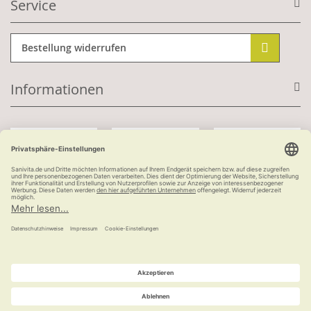
Service
Bestellung widerrufen
Informationen
Mit Kundenkonto:
Kauf auf Rechnung
ab 100 €
versandkostenfrei