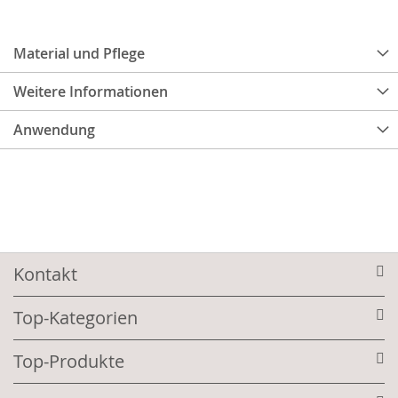
Material und Pflege
Weitere Informationen
Anwendung
Kontakt
Top-Kategorien
Top-Produkte