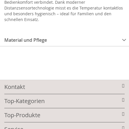
Bedienkomfort verbindet. Dank moderner
Distanzsensortechnologie misst es die Temperatur kontaktlos
und besonders hygienisch – ideal für Familien und den
schnellen Einsatz.
Material und Pflege
Kontakt
Top-Kategorien
Top-Produkte