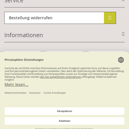
Service
Bestellung widerrufen
Informationen
Mit Kundenkonto:
Kauf auf Rechnung
ab 100 €
versandkostenfrei