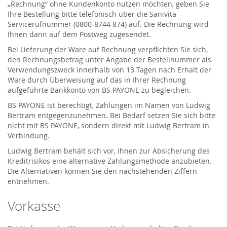
„Rechnung“ ohne Kundenkonto nutzen möchten, geben Sie
Ihre Bestellung bitte telefonisch über die Sanivita
Servicerufnummer (0800-8744 874) auf. Die Rechnung wird
Ihnen dann auf dem Postweg zugesendet.
Bei Lieferung der Ware auf Rechnung verpflichten Sie sich,
den Rechnungsbetrag unter Angabe der Bestellnummer als
Verwendungszweck innerhalb von 13 Tagen nach Erhalt der
Ware durch Überweisung auf das in Ihrer Rechnung
aufgeführte Bankkonto von BS PAYONE zu begleichen.
BS PAYONE ist berechtigt, Zahlungen im Namen von Ludwig
Bertram entgegenzunehmen. Bei Bedarf setzen Sie sich bitte
nicht mit BS PAYONE, sondern direkt mit Ludwig Bertram in
Verbindung.
Ludwig Bertram behält sich vor, Ihnen zur Absicherung des
Kreditrisikos eine alternative Zahlungsmethode anzubieten.
Die Alternativen können Sie den nachstehenden Ziffern
entnehmen.
Vorkasse