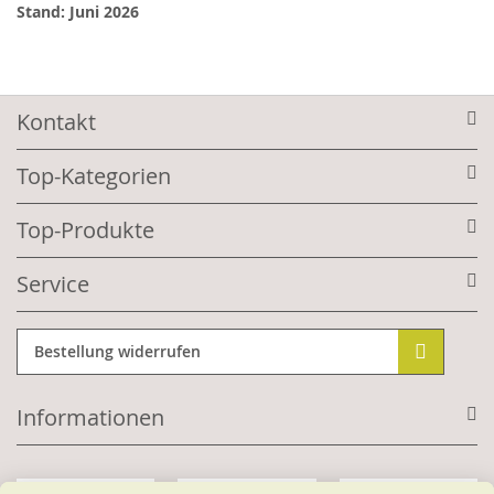
Stand: Juni 2026
Kontakt
Top-Kategorien
Top-Produkte
Service
Bestellung widerrufen
Informationen