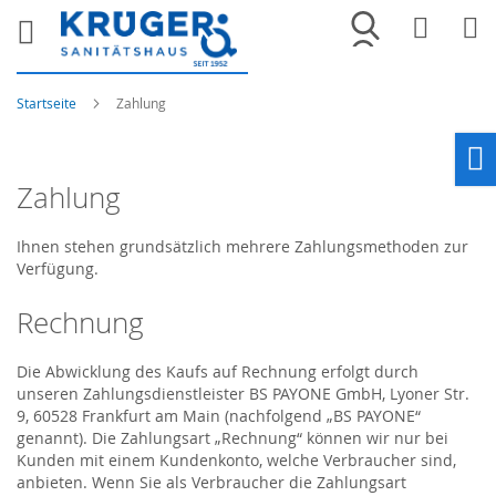
Merkliste
War
Startseite
Zahlung
Ho
Zahlung
Ihnen stehen grundsätzlich mehrere Zahlungsmethoden zur
Verfügung.
Rechnung
Die Abwicklung des Kaufs auf Rechnung erfolgt durch
unseren Zahlungsdienstleister BS PAYONE GmbH, Lyoner Str.
9, 60528 Frankfurt am Main (nachfolgend „BS PAYONE“
genannt). Die Zahlungsart „Rechnung“ können wir nur bei
Kunden mit einem Kundenkonto, welche Verbraucher sind,
anbieten. Wenn Sie als Verbraucher die Zahlungsart