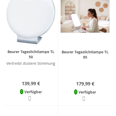
Beurer Tageslichtlampe TL
Beurer Tageslichtlampe TL
50
85
Vertreibt düstere Stimmung
139,99 €
179,99 €
Verfügbar
Verfügbar