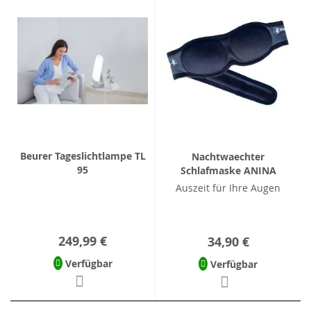
Beurer Tageslichtlampe TL
Nachtwaechter
95
Schlafmaske ANINA
Auszeit für Ihre Augen
249,99 €
34,90 €
Verfügbar
Verfügbar