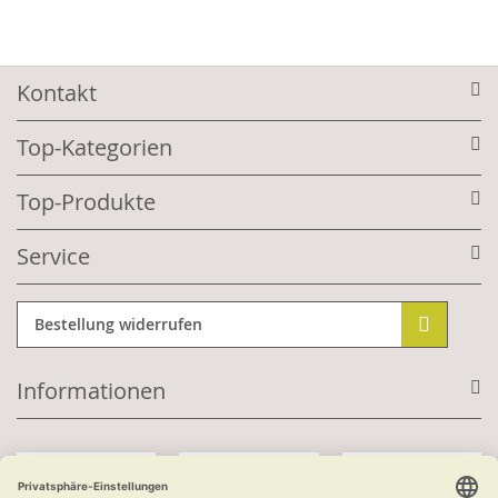
Kontakt
Top-Kategorien
Top-Produkte
Service
Bestellung widerrufen
Informationen