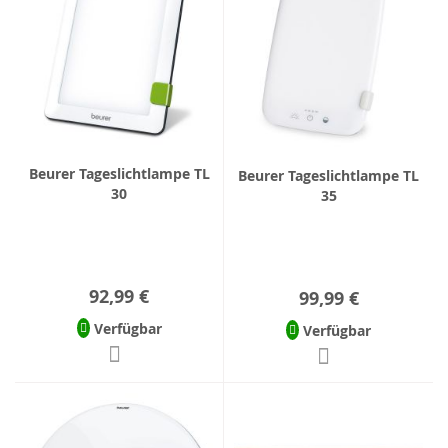
Beurer Tageslichtlampe TL
Beurer Tageslichtlampe TL
30
35
92,99 €
99,99 €
Verfügbar
Verfügbar