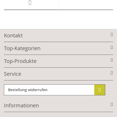
Kontakt
Top-Kategorien
Top-Produkte
Service
Bestellung widerrufen
Informationen