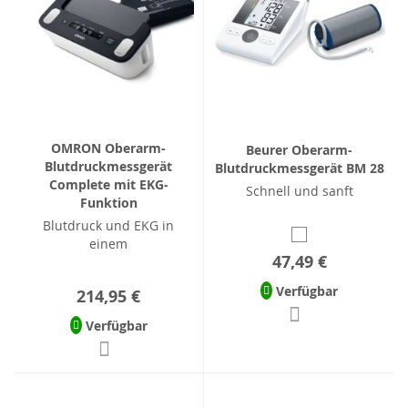
OMRON Oberarm-
Beurer Oberarm-
Blutdruckmessgerät
Blutdruckmessgerät BM 28
Complete mit EKG-
Schnell und sanft
Funktion
Blutdruck und EKG in
einem
47,49 €
Verfügbar
214,95 €
Verfügbar