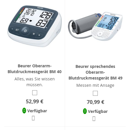
Beurer Oberarm-
Beurer sprechendes
Blutdruckmessgerät BM 40
Oberarm-
Blutdruckmessgerät BM 49
Alles, was Sie wissen
müssen.
Messen mit Ansage
52,99 €
70,99 €
Verfügbar
Verfügbar