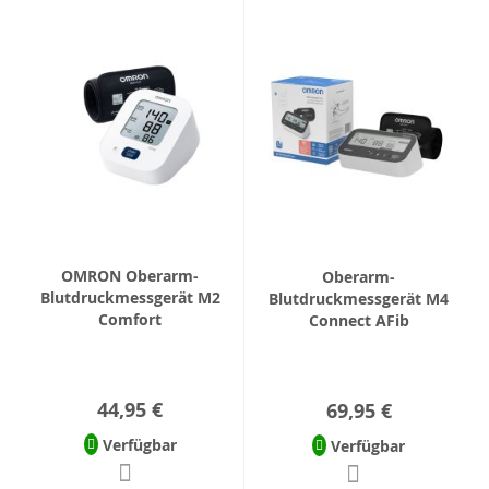
OMRON Oberarm-
Oberarm-
Blutdruckmessgerät M2
Blutdruckmessgerät M4
Comfort
Connect AFib
44,95 €
69,95 €
Verfügbar
Verfügbar