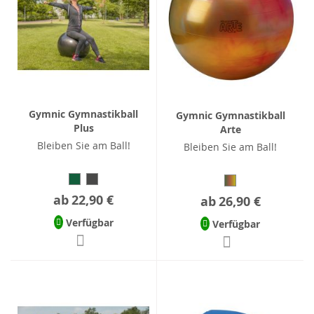
Gymnic Gymnastikball
Gymnic Gymnastikball
Plus
Arte
Bleiben Sie am Ball!
Bleiben Sie am Ball!
ab
22,90 €
ab
26,90 €
Verfügbar
Verfügbar