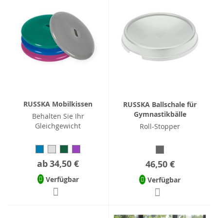
RUSSKA Mobilkissen
RUSSKA Ballschale für
Gymnastikbälle
Behalten Sie Ihr
Gleichgewicht
Roll-Stopper
ab
34,50 €
46,50 €
Verfügbar
Verfügbar