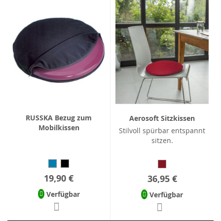
RUSSKA Bezug zum
Aerosoft Sitzkissen
Mobilkissen
Stilvoll spürbar entspannt
sitzen.
19,90 €
36,95 €
Verfügbar
Verfügbar