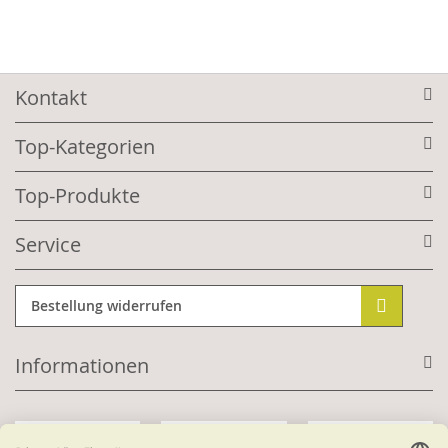
Kontakt
Top-Kategorien
Top-Produkte
Service
Bestellung widerrufen
Informationen