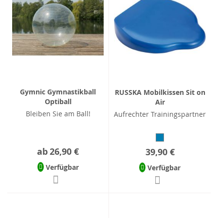
Gymnic Gymnastikball
RUSSKA Mobilkissen Sit on
Optiball
Air
Bleiben Sie am Ball!
Aufrechter Trainingspartner
ab
26,90 €
39,90 €
Verfügbar
Verfügbar