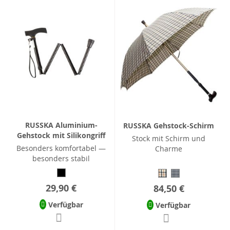
RUSSKA Aluminium-
RUSSKA Gehstock-Schirm
Gehstock mit Silikongriff
Stock mit Schirm und
Besonders komfortabel —
Charme
besonders stabil
29,90 €
84,50 €
Verfügbar
Verfügbar