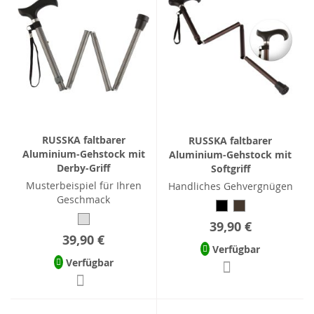
RUSSKA faltbarer
RUSSKA faltbarer
Aluminium-Gehstock mit
Aluminium-Gehstock mit
Derby-Griff
Softgriff
Musterbeispiel für Ihren
Handliches Gehvergnügen
Geschmack
39,90 €
39,90 €
Verfügbar
Verfügbar