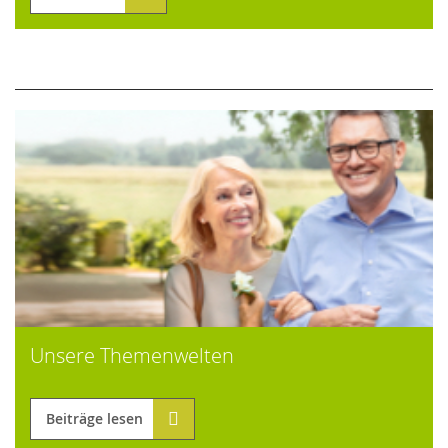
Unsere Themenwelten
Beiträge lesen