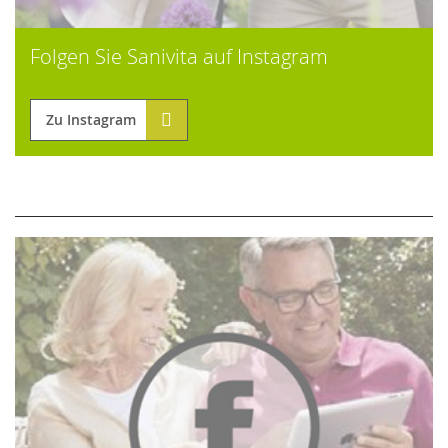
Folgen Sie Sanivita auf Instagram
Zu Instagram