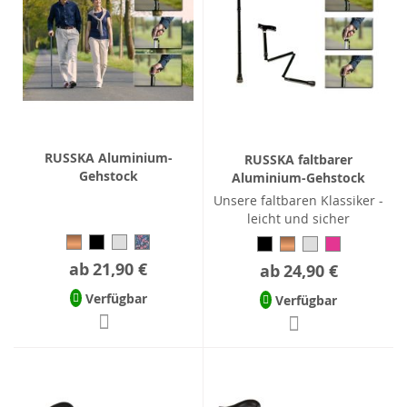
RUSSKA Aluminium-
RUSSKA faltbarer
Gehstock
Aluminium-Gehstock
Unsere faltbaren Klassiker -
leicht und sicher
ab
21,90 €
ab
24,90 €
Verfügbar
Verfügbar