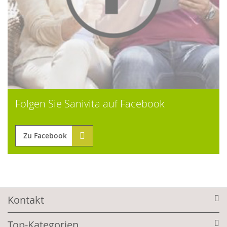
Folgen Sie Sanivita auf Facebook
Zu Facebook
Kontakt
Top-Kategorien