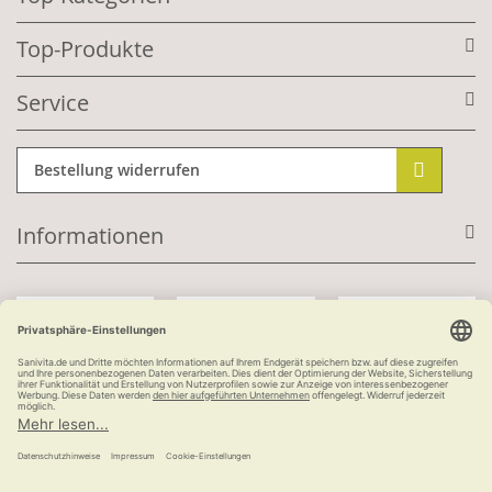
Top-Produkte
Service
Bestellung widerrufen
Informationen
Mit Kundenkonto:
Kauf auf Rechnung