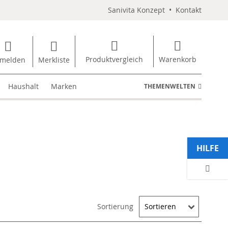
Sanivita Konzept
•
Kontakt
Produktvergleich
Warenkorb
melden
Merkliste
Haushalt
Marken
THEMENWELTEN
HILFE
Sortierung