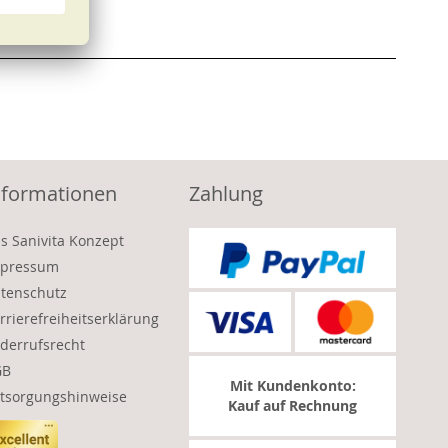
nformationen
Zahlung
s Sanivita Konzept
pressum
tenschutz
rrierefreiheitserklärung
derrufsrecht
GB
Mit Kundenkonto:
tsorgungshinweise
Kauf auf Rechnung