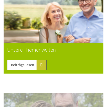
Unsere Themenwelten
Beiträge lesen