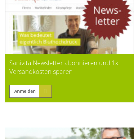
Sanivita Newsletter abonnieren und 1x
Versandkosten sparen
Anmelden