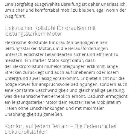
Eine sorgfältig ausgewählte Bereifung ist daher unerlässlich,
um sicher und komfortabel mobil zu bleiben, egal wohin der
Weg führt.
Elektrischer Rollstuhl für draußen mit
leistungsstarkem Motor
Elektrische Rollstühle für draußen benötigen einen
leistungsstarken Motor, um die Herausforderungen
unterschiedlichster Geländearten sicher und effizient zu
meistern. Ein starker Motor sorgt dafür, dass
der
Elektro
r
ollstuhl
mühelos Steigungen erklimmt, lange
Strecken zurücklegt und auch auf unebenem oder losem
Untergrund zuverlässig vorankommt. Er bietet nicht nur die
nötige Power für anspruchsvolle Bedingungen, sondern auch
eine konstante Geschwindigkeit und gleichmäßige Leistung,
was die Fahrsicherheit erheblich erhöht. Dadurch ermöglicht
ein leistungsstarker Motor dem Nutzer, seine Mobilität im
Freien ohne Einschränkungen und mit maximaler
Unabhängigkeit zu genießen.
Komfort auf jedem Terrain – Die Federung bei
Elektrorollstühlen