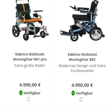
Elektro-Rollstuhl
Elektro-Rollstuhl
MovingStar 601 pro
MovingStar 802
Extra-große Räder
Modernes Design und hohe
Funktionalität
4.990,00 €
4.990,00 €
Verfügbar
Verfügbar