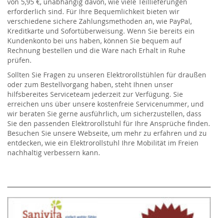
von 5,95 €, unabhängig davon, wie viele Teillieferungen
erforderlich sind. Für Ihre Bequemlichkeit bieten wir
verschiedene sichere Zahlungsmethoden an, wie PayPal,
Kreditkarte und Sofortüberweisung. Wenn Sie bereits ein
Kundenkonto bei uns haben, können Sie bequem auf
Rechnung bestellen und die Ware nach Erhalt in Ruhe
prüfen.
Sollten Sie Fragen zu unseren Elektrorollstühlen für draußen
oder zum Bestellvorgang haben, steht Ihnen unser
hilfsbereites Serviceteam jederzeit zur Verfügung. Sie
erreichen uns über unsere kostenfreie Servicenummer, und
wir beraten Sie gerne ausführlich, um sicherzustellen, dass
Sie den passenden Elektrorollstuhl für Ihre Ansprüche finden.
Besuchen Sie unsere Webseite, um mehr zu erfahren und zu
entdecken, wie ein Elektrorollstuhl Ihre Mobilität im Freien
nachhaltig verbessern kann.