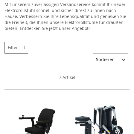
Mit unserem zuverlässigen Versandservice kommt Ihr neuer
Elektrorollstuhl schnell und sicher direkt zu Ihnen nach
Hause. Verbessern Sie Ihre Lebensqualität und genießen Sie
die Freiheit, die Ihnen unsere Elektrorollstühle für draußen
bieten. Entdecken Sie jetzt unser Angebot!
Filter
7
Artikel