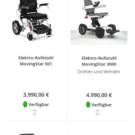
Elektro-Rollstuhl
Elektro-Rollstuhl
MovingStar 501
MovingStar 3000
Drehen und Wenden
3.990,00 €
4.990,00 €
Verfügbar
Verfügbar