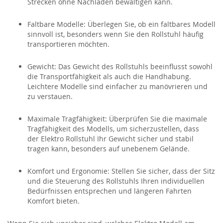
Strecken ohne Nachladen bewältigen kann.
Faltbare Modelle:
Überlegen Sie, ob ein faltbares Modell
sinnvoll ist, besonders wenn Sie den Rollstuhl häufig
transportieren möchten.
Gewicht:
Das Gewicht des Rollstuhls beeinflusst sowohl
die Transportfähigkeit als auch die
Handhabung.
Leichtere Modelle sind einfacher zu manövrieren und
zu verstauen.
Maximale Tragfähigkeit:
Überprüfen Sie die maximale
Tragfähigkeit des Modells, um sicherzustellen, dass
der
Elektro Rollstuhl
Ihr Gewicht sicher und stabil
tragen kann, besonders auf unebenem Gelände.
Komfort und Ergonomie:
Stellen Sie sicher, dass der Sitz
und die Steuerung des Rollstuhls Ihren individuellen
Bedürfnissen entsprechen und längeren Fahrten
Komfort bieten.