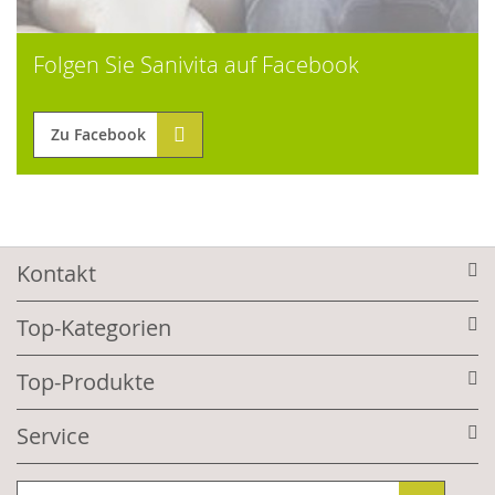
Folgen Sie Sanivita auf Facebook
Zu Facebook
Kontakt
Top-Kategorien
Top-Produkte
Service