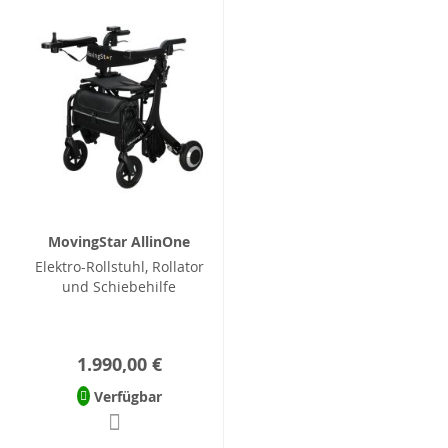
MovingStar AllinOne
Elektro-Rollstuhl, Rollator
und Schiebehilfe
1.990,00 €
Verfügbar