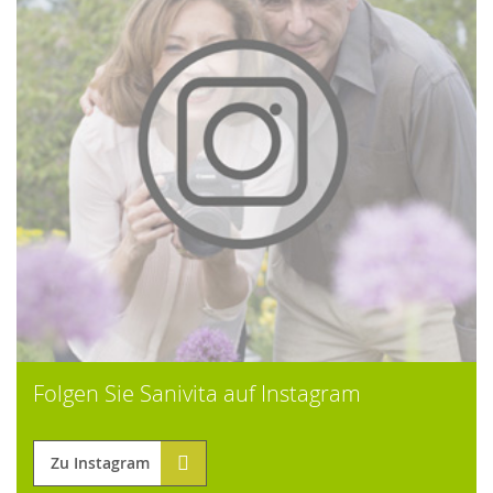
Folgen Sie Sanivita auf Instagram
Zu Instagram