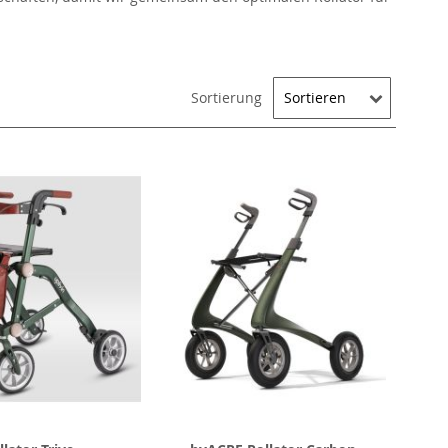
Sortierung