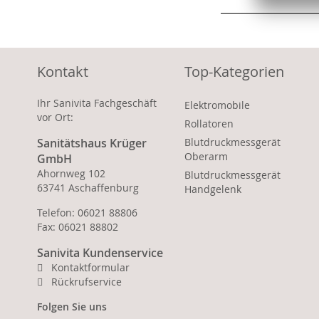
Kontakt
Top-Kategorien
Ihr Sanivita Fachgeschäft
Elektromobile
vor Ort:
Rollatoren
Sanitätshaus Krüger
Blutdruckmessgerät
Oberarm
GmbH
Ahornweg 102
Blutdruckmessgerät
63741 Aschaffenburg
Handgelenk
Telefon: 06021 88806
Fax: 06021 88802
Sanivita Kundenservice
Kontaktformular
Rückrufservice
Folgen Sie uns