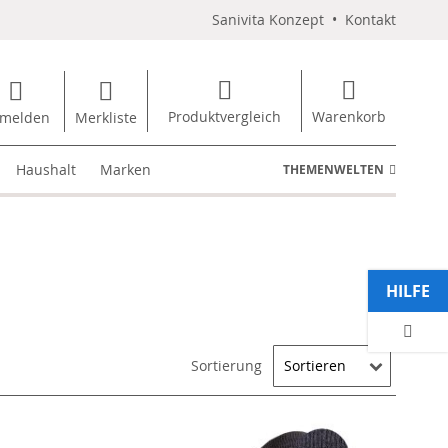
Sanivita Konzept
•
Kontakt
Produktvergleich
Warenkorb
melden
Merkliste
Haushalt
Marken
THEMENWELTEN
HILFE
Sortierung