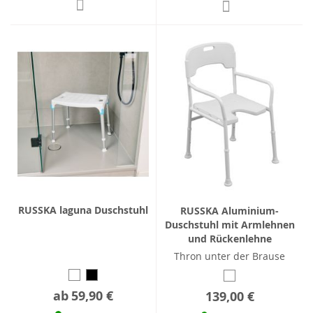
RUSSKA laguna Duschstuhl
RUSSKA Aluminium-
Duschstuhl mit Armlehnen
und Rückenlehne
Thron unter der Brause
ab
59,90 €
139,00 €