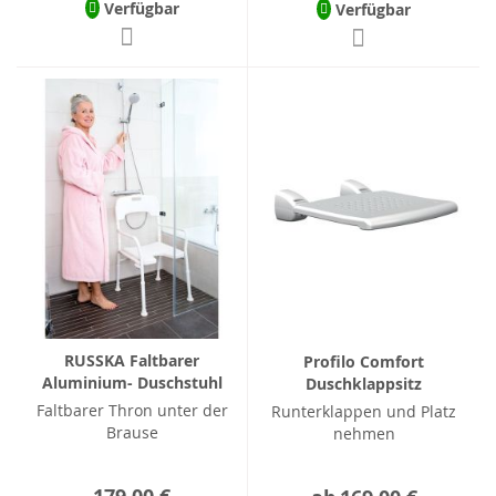
Verfügbar
Verfügbar
RUSSKA Faltbarer
Profilo Comfort
Aluminium- Duschstuhl
Duschklappsitz
Faltbarer Thron unter der
Runterklappen und Platz
Brause
nehmen