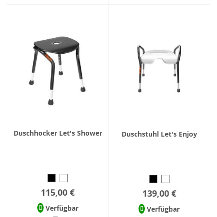
Duschhocker Let's Shower
Duschstuhl Let's Enjoy
115,00 €
139,00 €
Verfügbar
Verfügbar