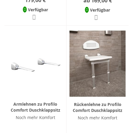
179,00 €
ab
169,00 €
Verfügbar
Verfügbar
Armlehnen zu Profilo
Rückenlehne zu Profilo
Comfort Duschklappsitz
Comfort Duschklappsitz
Noch mehr Komfort
Noch mehr Komfort