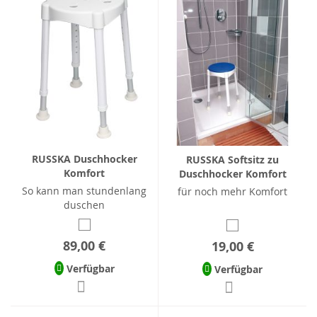
RUSSKA Duschhocker
RUSSKA Softsitz zu
Komfort
Duschhocker Komfort
So kann man stundenlang
für noch mehr Komfort
duschen
89,00 €
19,00 €
Verfügbar
Verfügbar