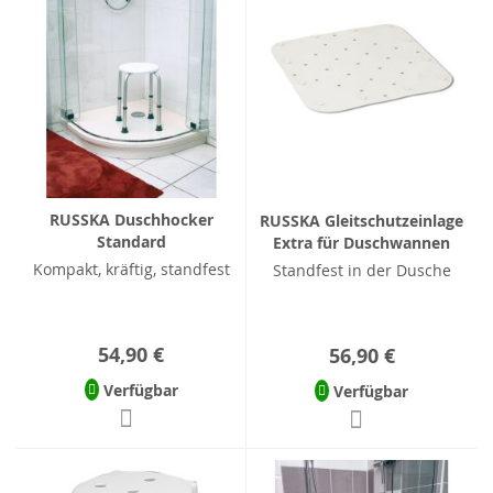
RUSSKA Duschhocker
RUSSKA Gleitschutzeinlage
Standard
Extra für Duschwannen
Kompakt, kräftig, standfest
Standfest in der Dusche
54,90 €
56,90 €
Verfügbar
Verfügbar