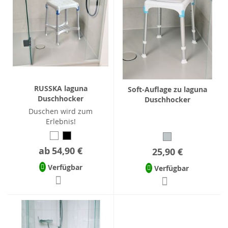
RUSSKA laguna
Soft-Auflage zu laguna
Duschhocker
Duschhocker
Duschen wird zum
Erlebnis!
ab
54,90 €
25,90 €
Verfügbar
Verfügbar