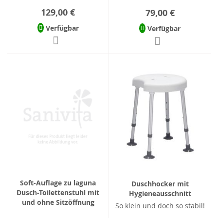
129,00 €
79,00 €
Verfügbar
Verfügbar
Soft-Auflage zu laguna
Duschhocker mit
Dusch-Toilettenstuhl mit
Hygieneausschnitt
und ohne Sitzöffnung
So klein und doch so stabil!