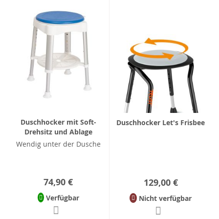
Duschhocker mit Soft-
Duschhocker Let's Frisbee
Drehsitz und Ablage
Wendig unter der Dusche
74,90 €
129,00 €
Verfügbar
Nicht verfügbar