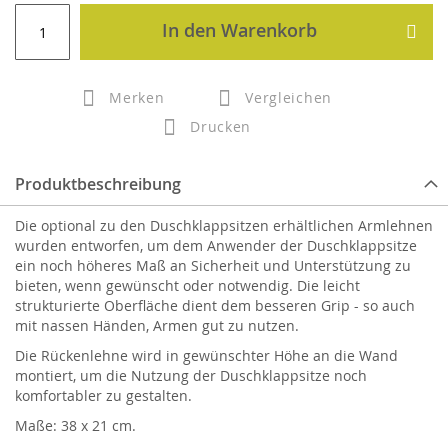
In den Warenkorb
Merken
Vergleichen
Drucken
Produktbeschreibung
Die optional zu den Duschklappsitzen erhältlichen Armlehnen
wurden entworfen, um dem Anwender der Duschklappsitze
ein noch höheres Maß an Sicherheit und Unterstützung zu
bieten, wenn gewünscht oder notwendig. Die leicht
strukturierte Oberfläche dient dem besseren Grip - so auch
mit nassen Händen, Armen gut zu nutzen.
Die Rückenlehne wird in gewünschter Höhe an die Wand
montiert, um die Nutzung der Duschklappsitze noch
komfortabler zu gestalten.
Maße: 38 x 21 cm.