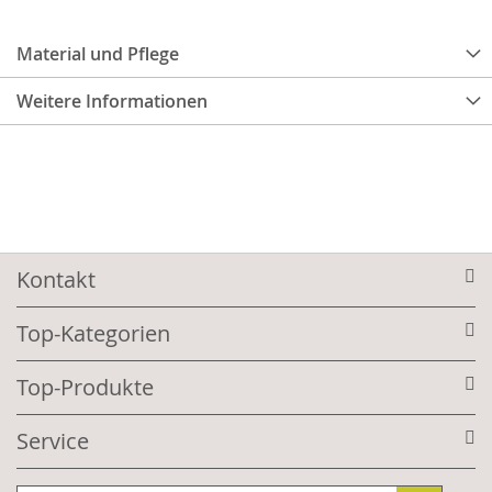
Material und Pflege
Weitere Informationen
Kontakt
Top-Kategorien
Top-Produkte
Service