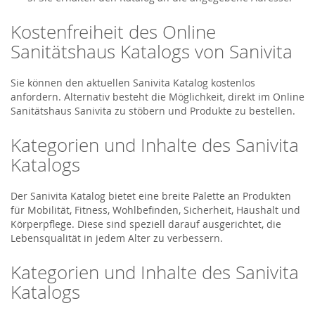
Kostenfreiheit des Online
Sanitätshaus Katalogs von Sanivita
Sie können den aktuellen Sanivita Katalog kostenlos
anfordern. Alternativ besteht die Möglichkeit, direkt im Online
Sanitätshaus Sanivita zu stöbern und Produkte zu bestellen.
Kategorien und Inhalte des Sanivita
Katalogs
Der Sanivita Katalog bietet eine breite Palette an Produkten
für Mobilität, Fitness, Wohlbefinden, Sicherheit, Haushalt und
Körperpflege. Diese sind speziell darauf ausgerichtet, die
Lebensqualität in jedem Alter zu verbessern.
Kategorien und Inhalte des Sanivita
Katalogs