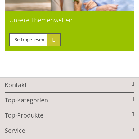
Unsere Themenwelten
Beiträge lesen
Kontakt
Top-Kategorien
Top-Produkte
Service