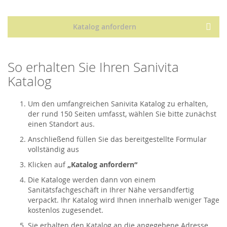
Katalog anfordern
So erhalten Sie Ihren Sanivita
Katalog
Um den umfangreichen Sanivita Katalog zu erhalten,
der rund 150 Seiten umfasst, wählen Sie bitte zunächst
einen Standort aus.
Anschließend füllen Sie das bereitgestellte Formular
vollständig aus
Klicken auf
„Katalog anfordern“
Die Kataloge werden dann von einem
Sanitätsfachgeschäft in Ihrer Nähe versandfertig
verpackt. Ihr Katalog wird Ihnen innerhalb weniger Tage
kostenlos zugesendet.
Sie erhalten den Katalog an die angegebene Adresse.