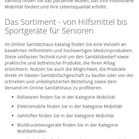
Sanivita finden Sie das passende Modell, das Ihre individuelle
Mobilität fördert und Ihre Lebensqualität erhöht.
Das Sortiment - von Hilfsmittel bis
Sportgeräte für Senioren
Im Online Sanitätshaus Katalog finden Sie eine Vielzahl an
bewährten Hilfsmitteln und hochwertigen Medizinprodukten.
Diese umfassen Technik rund um den Sanitätsbedarf sowie
praktische und ästhetische Produkte, die Ihren Alltag
erleichtern. Nutzen Sie auch die Möglichkeit, die Produkte
direkt im lokalen Sanitätsfachgeschäft zu kaufen oder von der
schnellen und unkomplizierten Bestellung sowie dem
Versand im Online Sanitätshaus zu profitieren.
Rollatoren finden Sie in der Kategorie Mobilität
Elektromobile finden Sie in der Kategorie Mobilität
Gehhilfen finden Sie in der Kategorie Mobilität
Blutdruckmessgeräte finden Sie in der Kategorie
Wohlbefinden