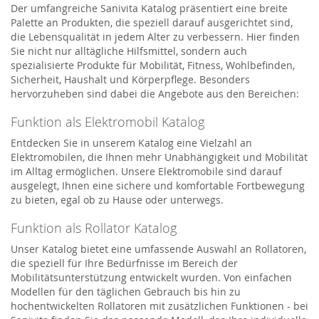
Der umfangreiche Sanivita Katalog präsentiert eine breite
Palette an Produkten, die speziell darauf ausgerichtet sind,
die Lebensqualität in jedem Alter zu verbessern. Hier finden
Sie nicht nur alltägliche Hilfsmittel, sondern auch
spezialisierte Produkte für Mobilität, Fitness, Wohlbefinden,
Sicherheit, Haushalt und Körperpflege. Besonders
hervorzuheben sind dabei die Angebote aus den Bereichen:
Funktion als Elektromobil Katalog
Entdecken Sie in unserem Katalog eine Vielzahl an
Elektromobilen, die Ihnen mehr Unabhängigkeit und Mobilität
im Alltag ermöglichen. Unsere Elektromobile sind darauf
ausgelegt, Ihnen eine sichere und komfortable Fortbewegung
zu bieten, egal ob zu Hause oder unterwegs.
Funktion als Rollator Katalog
Unser Katalog bietet eine umfassende Auswahl an Rollatoren,
die speziell für Ihre Bedürfnisse im Bereich der
Mobilitätsunterstützung entwickelt wurden. Von einfachen
Modellen für den täglichen Gebrauch bis hin zu
hochentwickelten Rollatoren mit zusätzlichen Funktionen - bei