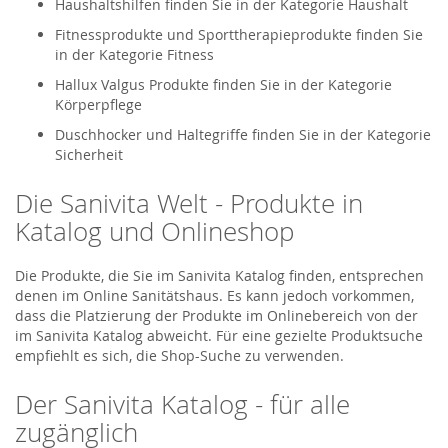
Haushaltshilfen finden Sie in der Kategorie Haushalt
Fitnessprodukte und Sporttherapieprodukte finden Sie
in der Kategorie Fitness
Hallux Valgus Produkte finden Sie in der Kategorie
Körperpflege
Duschhocker und Haltegriffe finden Sie in der Kategorie
Sicherheit
Die Sanivita Welt - Produkte in
Katalog und Onlineshop
Die Produkte, die Sie im Sanivita Katalog finden, entsprechen
denen im Online Sanitätshaus. Es kann jedoch vorkommen,
dass die Platzierung der Produkte im Onlinebereich von der
im Sanivita Katalog abweicht. Für eine gezielte Produktsuche
empfiehlt es sich, die Shop-Suche zu verwenden.
Der Sanivita Katalog - für alle
zugänglich