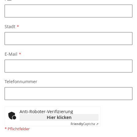
Stadt
E-Mail
Telefonnummer
Anti-Roboter-Verifizierung
Hier klicken
Friendly
Captcha ⇗
* Pflichtfelder