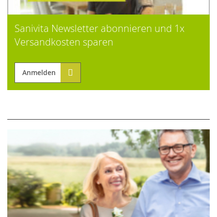
Sanivita Newsletter abonnieren und 1x
Versandkosten sparen
Anmelden