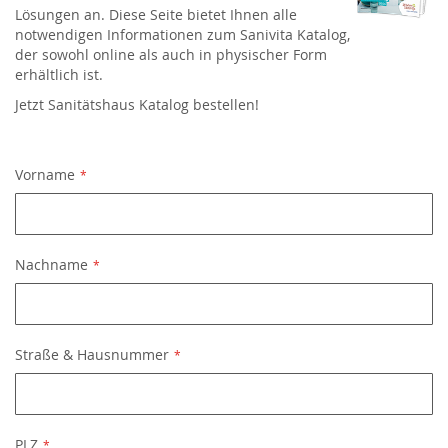
Lösungen an. Diese Seite bietet Ihnen alle
notwendigen Informationen zum Sanivita Katalog,
der sowohl online als auch in physischer Form
erhältlich ist.
Jetzt Sanitätshaus Katalog bestellen!
Vorname
Nachname
Straße & Hausnummer
PLZ