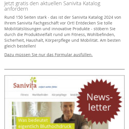
Jetzt gratis den aktuellen Sanivita Katalog
anfordern
Rund 150 Seiten stark - das ist der Sanivita Katalog 2024 von
Ihrem Sanivita Fachgeschäft vor Ort! Entdecken Sie tolle
Mobilitätslösungen und innovative Produkte - stöbern Sie
durch die Produktvielfalt rund um Fitness, Wohlbefinden,
Sicherheit, Haushalt, Körperpflege und Mobilität. Am besten
gleich bestellen!
Dazu müssen Sie nur das Formular ausfüllen.