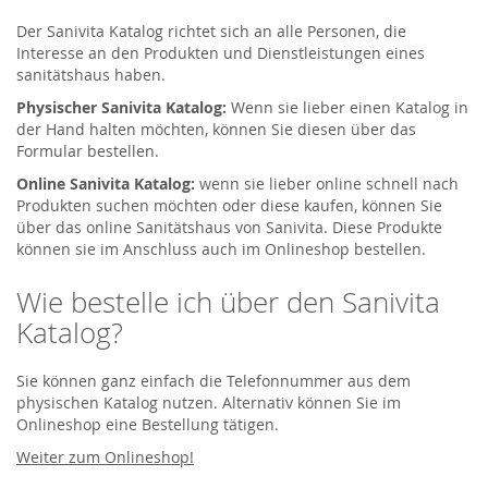
Der Sanivita Katalog richtet sich an alle Personen, die
Interesse an den Produkten und Dienstleistungen eines
sanitätshaus haben.
Physischer Sanivita Katalog:
Wenn sie lieber einen Katalog in
der Hand halten möchten, können Sie diesen über das
Formular bestellen.
Online Sanivita Katalog:
wenn sie lieber online schnell nach
Produkten suchen möchten oder diese kaufen, können Sie
über das online Sanitätshaus von Sanivita. Diese Produkte
können sie im Anschluss auch im Onlineshop bestellen.
Wie bestelle ich über den Sanivita
Katalog?
Sie können ganz einfach die Telefonnummer aus dem
physischen Katalog nutzen. Alternativ können Sie im
Onlineshop eine Bestellung tätigen.
Weiter zum Onlineshop!