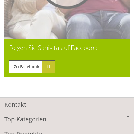
Folgen Sie Sanivita auf Facebook
Zu Facebook
Kontakt
Top-Kategorien
Top-Produkte