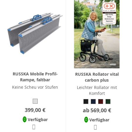
RUSSKA Mobile Profil-
RUSSKA Rollator vital
Rampe, faltbar
carbon plus
Keine Scheu vor Stufen
Leichter Rollator mit
Komfort
399,00 €
ab
569,00 €
Verfügbar
Verfügbar