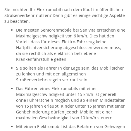
Sie möchten Ihr Elektromobil nach dem Kauf im öffentlichen
Straßenverkehr nutzen? Dann gibt es einige wichtige Aspekte
zu beachten.
Die meisten Seniorenmobile bei Sanivita erreichen eine
Maximalgeschwindigkeit von 6 km/h. Dies hat den
Vorteil, dass für dieses Elektro-Fahrzeug keine
Haftpflichtversicherung abgeschlossen werden muss,
da sie rechtlich als elektrisch betriebene
Krankenfahrstühle gelten.
Sie sollten als Fahrer in der Lage sein, das Mobil sicher
zu lenken und mit den allgemeinen
Straßenverkehrsregeln vertraut sein.
Das Führen eines Elektromobils mit einer
Maximalgeschwindigkeit unter 15 km/h ist generell
ohne Führerschein möglich und ab einem Mindestalter
von 15 Jahren erlaubt. Kinder unter 15 Jahren mit einer
Gehbehinderung dürfen jedoch Mobile mit einer
maximalen Geschwindigkeit von 10 km/h steuern.
Mit einem Elektromobil ist das Befahren von Gehwegen