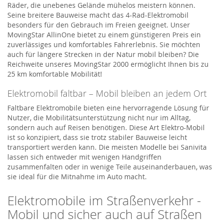
Räder, die unebenes Gelände mühelos meistern können.
Seine breitere Bauweise macht das 4-Rad-Elektromobil
besonders für den Gebrauch im Freien geeignet. Unser
MovingStar AllinOne bietet zu einem günstigeren Preis ein
zuverlässiges und komfortables Fahrerlebnis. Sie möchten
auch für längere Strecken in der Natur mobil bleiben? Die
Reichweite unseres MovingStar 2000 ermöglicht Ihnen bis zu
25 km komfortable Mobilität!
Elektromobil faltbar – Mobil bleiben an jedem Ort
Faltbare Elektromobile bieten eine hervorragende Lösung für
Nutzer, die Mobilitätsunterstützung nicht nur im Alltag,
sondern auch auf Reisen benötigen. Diese Art Elektro-Mobil
ist so konzipiert, dass sie trotz stabiler Bauweise leicht
transportiert werden kann. Die meisten Modelle bei Sanivita
lassen sich entweder mit wenigen Handgriffen
zusammenfalten oder in wenige Teile auseinanderbauen, was
sie ideal für die Mitnahme im Auto macht.
Elektromobile im Straßenverkehr -
Mobil und sicher auch auf Straßen