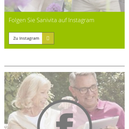
Folgen Sie Sanivita auf Instagram
Zu Instagram