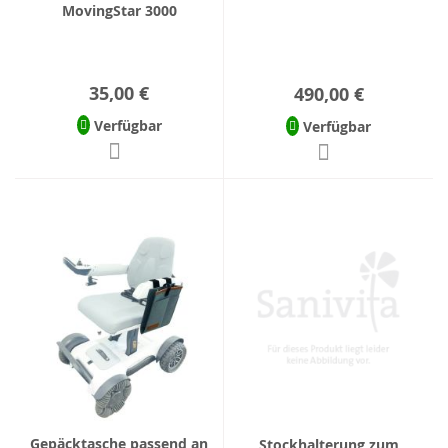
MovingStar 3000
35,00 €
490,00 €
Verfügbar
Verfügbar
Gepäcktasche passend an
Stockhalterung zum