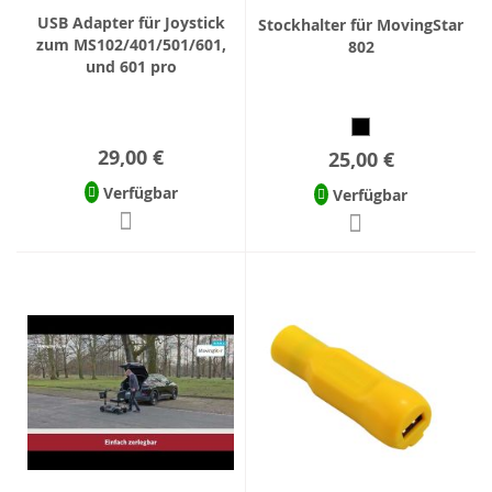
USB Adapter für Joystick
Stockhalter für MovingStar
zum MS102/401/501/601,
802
und 601 pro
29,00 €
25,00 €
Verfügbar
Verfügbar