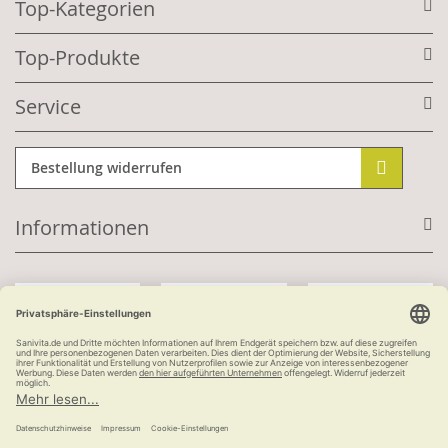
Top-Kategorien
Top-Produkte
Service
Bestellung widerrufen
Informationen
Mit Kundenkonto:
Kauf auf Rechnung