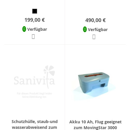
199,00 €
490,00 €
Verfügbar
Verfügbar
Schutzhülle, staub-und
Akku 10 Ah, Flug geeignet
wasserabweisend zum
zum MovingStar 3000