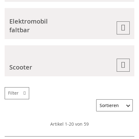
Elektromobil
faltbar
Scooter
Filter
Artikel
1
-
20
von
59