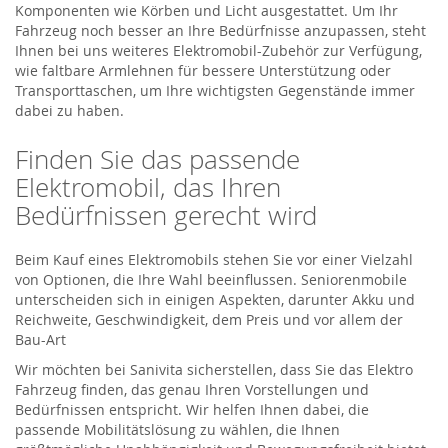
Komponenten wie Körben und Licht ausgestattet. Um Ihr
Fahrzeug noch besser an Ihre Bedürfnisse anzupassen, steht
Ihnen bei uns weiteres Elektromobil-Zubehör zur Verfügung,
wie faltbare Armlehnen für bessere Unterstützung oder
Transporttaschen, um Ihre wichtigsten Gegenstände immer
dabei zu haben.
Finden Sie das passende
Elektromobil, das Ihren
Bedürfnissen gerecht wird
Beim Kauf eines Elektromobils stehen Sie vor einer Vielzahl
von Optionen, die Ihre Wahl beeinflussen. Seniorenmobile
unterscheiden sich in einigen Aspekten, darunter Akku und
Reichweite, Geschwindigkeit, dem Preis und vor allem der
Bau-Art
Wir möchten bei Sanivita sicherstellen, dass Sie das Elektro
Fahrzeug finden, das genau Ihren Vorstellungen und
Bedürfnissen entspricht. Wir helfen Ihnen dabei, die
passende Mobilitätslösung zu wählen, die Ihnen