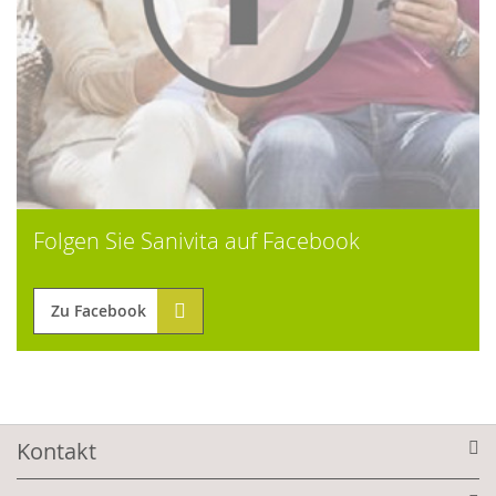
Folgen Sie Sanivita auf Facebook
Zu Facebook
Kontakt