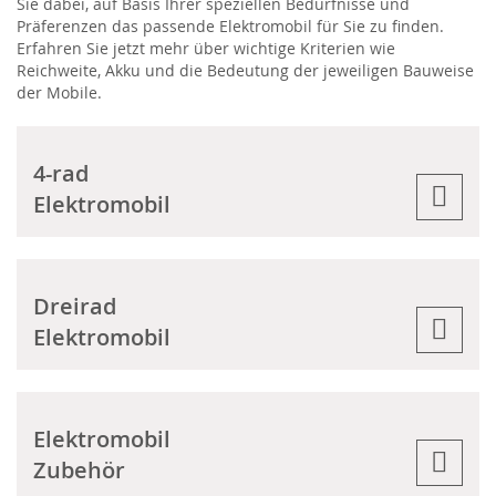
Sie dabei, auf Basis Ihrer speziellen Bedürfnisse und
Präferenzen das passende Elektromobil für Sie zu finden.
Erfahren Sie jetzt mehr über wichtige Kriterien wie
Reichweite, Akku und die Bedeutung der jeweiligen Bauweise
der Mobile.
4-rad
Elektromobil
Dreirad
Elektromobil
Elektromobil
Zubehör