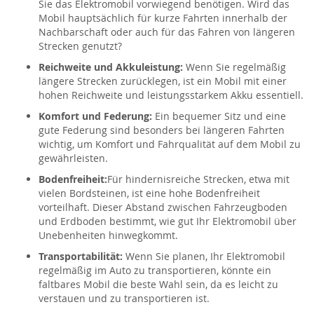
Sie das Elektromobil vorwiegend benötigen. Wird das
Mobil hauptsächlich für kurze Fahrten innerhalb der
Nachbarschaft oder auch für das Fahren von längeren
Strecken genutzt?
Reichweite und Akkuleistung:
Wenn Sie regelmäßig
längere Strecken zurücklegen, ist ein Mobil mit einer
hohen Reichweite und leistungsstarkem Akku essentiell.
Komfort und Federung:
Ein bequemer Sitz und eine
gute Federung sind besonders bei längeren Fahrten
wichtig, um Komfort und Fahrqualität auf dem Mobil zu
gewährleisten.
Bodenfreiheit:
Für hindernisreiche Strecken, etwa mit
vielen Bordsteinen, ist eine hohe Bodenfreiheit
vorteilhaft. Dieser Abstand zwischen Fahrzeugboden
und Erdboden bestimmt, wie gut Ihr Elektromobil über
Unebenheiten hinwegkommt.
Transportabilität:
Wenn Sie planen, Ihr Elektromobil
regelmäßig im Auto zu transportieren, könnte ein
faltbares Mobil die beste Wahl sein, da es leicht zu
verstauen und zu transportieren ist.