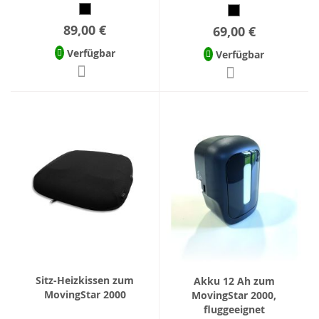
89,00 €
69,00 €
Verfügbar
Verfügbar
Sitz-Heizkissen zum
Akku 12 Ah zum
MovingStar 2000
MovingStar 2000,
fluggeeignet