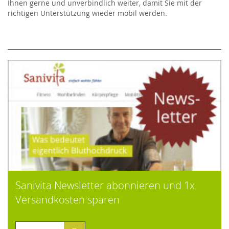
Ihnen gerne und unverbindlich weiter, damit Sie mit der
richtigen Unterstützung wieder mobil werden.
Sanivita Newsletter abonnieren und 1x
Versandkosten sparen