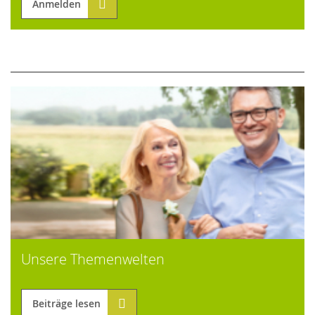
Anmelden
Unsere Themenwelten
Beiträge lesen