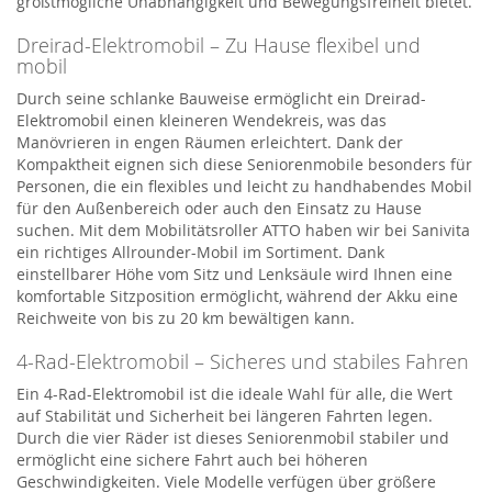
größtmögliche Unabhängigkeit und Bewegungsfreiheit bietet.
Dreirad-Elektromobil – Zu Hause flexibel und
mobil
Durch seine schlanke Bauweise ermöglicht ein Dreirad-
Elektromobil einen kleineren Wendekreis, was das
Manövrieren in engen Räumen erleichtert. Dank der
Kompaktheit eignen sich diese Seniorenmobile besonders für
Personen, die ein flexibles und leicht zu handhabendes Mobil
für den Außenbereich oder auch den Einsatz zu Hause
suchen. Mit dem Mobilitätsroller ATTO haben wir bei Sanivita
ein richtiges Allrounder-Mobil im Sortiment. Dank
einstellbarer Höhe vom Sitz und Lenksäule wird Ihnen eine
komfortable Sitzposition ermöglicht, während der Akku eine
Reichweite von bis zu 20 km bewältigen kann.
4-Rad-Elektromobil – Sicheres und stabiles Fahren
Ein 4-Rad-Elektromobil ist die ideale Wahl für alle, die Wert
auf Stabilität und Sicherheit bei längeren Fahrten legen.
Durch die vier Räder ist dieses Seniorenmobil stabiler und
ermöglicht eine sichere Fahrt auch bei höheren
Geschwindigkeiten. Viele Modelle verfügen über größere