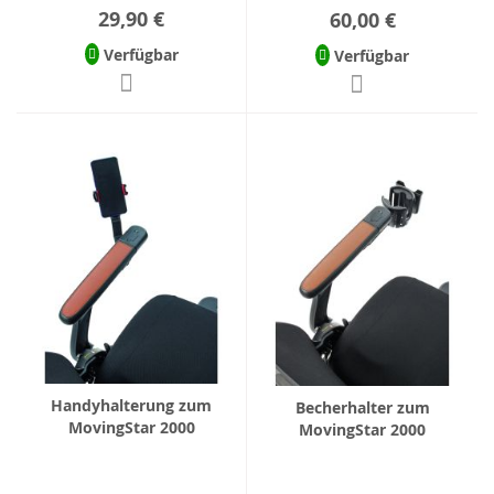
29,90 €
60,00 €
Verfügbar
Verfügbar
Handyhalterung zum
Becherhalter zum
MovingStar 2000
MovingStar 2000