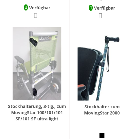
Verfügbar
Verfügbar
Stockhalterung, 3-tlg., zum
Stockhalter zum
MovingStar 100/101/101
MovingStar 2000
SF/101 SF ultra light