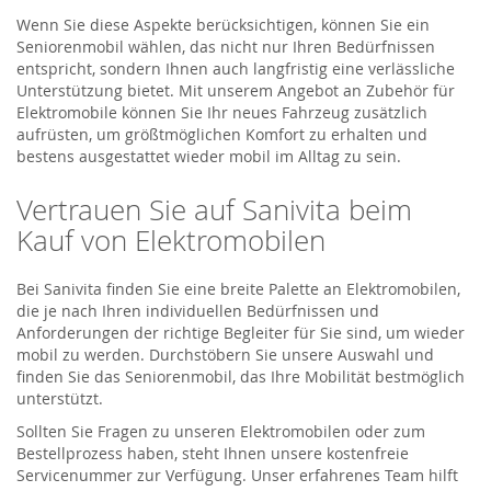
Wenn Sie diese Aspekte berücksichtigen, können Sie ein
Seniorenmobil wählen, das nicht nur Ihren Bedürfnissen
entspricht, sondern Ihnen auch langfristig eine verlässliche
Unterstützung bietet. Mit unserem Angebot an Zubehör für
Elektromobile können Sie Ihr neues Fahrzeug zusätzlich
aufrüsten, um größtmöglichen Komfort zu erhalten und
bestens ausgestattet wieder mobil im Alltag zu sein.
Vertrauen Sie auf Sanivita beim
Kauf von Elektromobilen
Bei Sanivita finden Sie eine breite Palette an Elektromobilen,
die je nach Ihren individuellen Bedürfnissen und
Anforderungen der richtige Begleiter für Sie sind, um wieder
mobil zu werden. Durchstöbern Sie unsere Auswahl und
finden Sie das Seniorenmobil, das Ihre Mobilität bestmöglich
unterstützt.
Sollten Sie Fragen zu unseren Elektromobilen oder zum
Bestellprozess haben, steht Ihnen unsere kostenfreie
Servicenummer zur Verfügung. Unser erfahrenes Team hilft