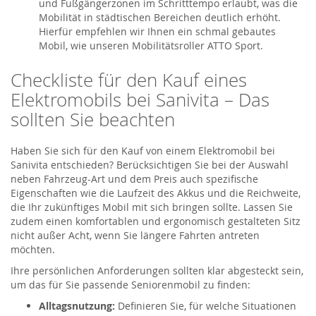
und Fußgängerzonen im Schritttempo erlaubt, was die
Mobilität in städtischen Bereichen deutlich erhöht.
Hierfür empfehlen wir Ihnen ein schmal gebautes
Mobil, wie unseren Mobilitätsroller ATTO Sport.
Checkliste für den Kauf eines
Elektromobils bei Sanivita – Das
sollten Sie beachten
Haben Sie sich für den Kauf von einem Elektromobil bei
Sanivita entschieden? Berücksichtigen Sie bei der Auswahl
neben Fahrzeug-Art und dem Preis auch spezifische
Eigenschaften wie die Laufzeit des Akkus und die Reichweite,
die Ihr zukünftiges Mobil mit sich bringen sollte. Lassen Sie
zudem einen komfortablen und ergonomisch gestalteten Sitz
nicht außer Acht, wenn Sie längere Fahrten antreten
möchten.
Ihre persönlichen Anforderungen sollten klar abgesteckt sein,
um das für Sie passende Seniorenmobil zu finden:
Alltagsnutzung:
Definieren Sie, für welche Situationen