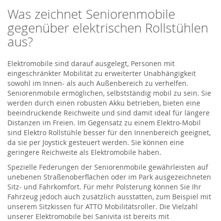
Was zeichnet Seniorenmobile
gegenüber elektrischen Rollstühlen
aus?
Elektromobile sind darauf ausgelegt, Personen mit
eingeschränkter Mobilität zu erweiterter Unabhängigkeit
sowohl im Innen- als auch Außenbereich zu verhelfen.
Seniorenmobile ermöglichen, selbstständig mobil zu sein. Sie
werden durch einen robusten Akku betrieben, bieten eine
beeindruckende Reichweite und sind damit ideal für längere
Distanzen im Freien. Im Gegensatz zu einem Elektro-Mobil
sind Elektro Rollstühle besser für den Innenbereich geeignet,
da sie per Joystick gesteuert werden. Sie können eine
geringere Reichweite als Elektromobile haben.
Spezielle Federungen der Seniorenmobile gewährleisten auf
unebenen Straßenoberflächen oder im Park ausgezeichneten
Sitz- und Fahrkomfort. Für mehr Polsterung können Sie Ihr
Fahrzeug jedoch auch zusätzlich ausstatten, zum Beispiel mit
unserem Sitzkissen für ATTO Mobilitätsroller. Die Vielzahl
unserer Elektromobile bei Sanivita ist bereits mit