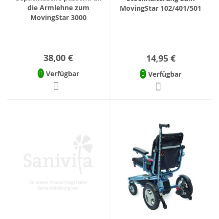
die Armlehne zum
MovingStar 102/401/501
MovingStar 3000
38,00 €
14,95 €
Verfügbar
Verfügbar