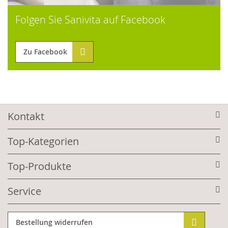
Folgen Sie Sanivita auf Facebook
Zu Facebook
Kontakt
Top-Kategorien
Top-Produkte
Service
Bestellung widerrufen