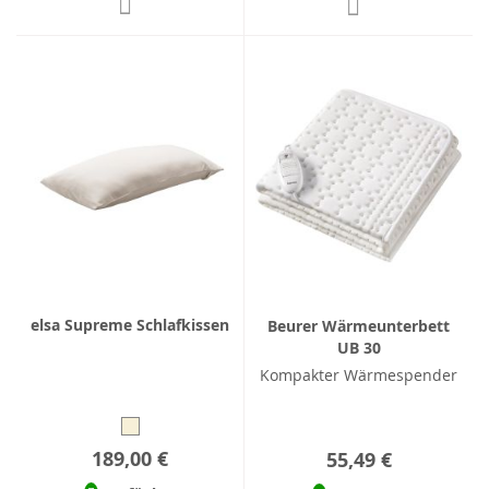
elsa Supreme Schlafkissen
Beurer Wärmeunterbett
UB 30
Kompakter Wärmespender
189,00 €
55,49 €