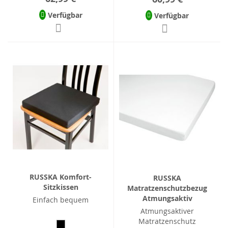
Verfügbar
Verfügbar
RUSSKA Komfort-
RUSSKA
Sitzkissen
Matratzenschutzbezug
Atmungsaktiv
Einfach bequem
Atmungsaktiver
Matratzenschutz