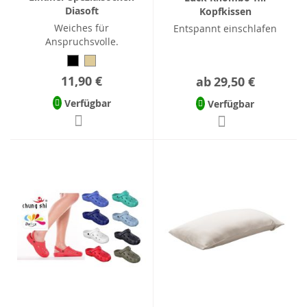
Diasoft
Kopfkissen
Weiches für
Entspannt einschlafen
Anspruchsvolle.
11,90 €
ab
29,50 €
Verfügbar
Verfügbar