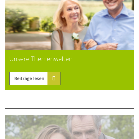
Unsere Themenwelten
Beiträge lesen