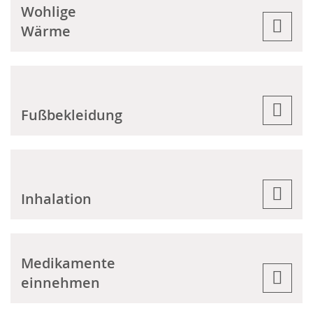
Wohlige
Wärme
Fußbekleidung
Inhalation
Medikamente
einnehmen