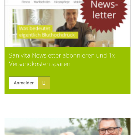
Sanivita Newsletter abonnieren und 1x
Versandkosten sparen
Anmelden