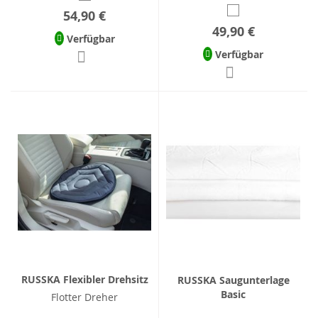
54,90 €
49,90 €
Verfügbar
Verfügbar
RUSSKA Flexibler Drehsitz
RUSSKA Saugunterlage
Basic
Flotter Dreher