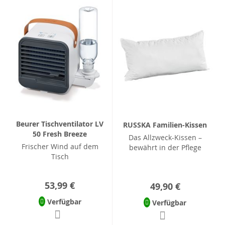
Beurer Tischventilator LV
RUSSKA Familien-Kissen
50 Fresh Breeze
Das Allzweck-Kissen –
Frischer Wind auf dem
bewährt in der Pflege
Tisch
53,99 €
49,90 €
Verfügbar
Verfügbar