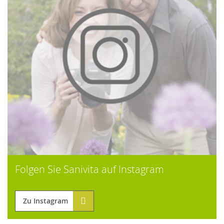
Folgen Sie Sanivita auf Instagram
Zu Instagram