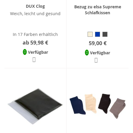
DUX Clog
Bezug zu elsa Supreme
Schlafkissen
Weich, leicht und gesund
In 17 Farben erhältlich
ab
59,98 €
59,00 €
Verfügbar
Verfügbar