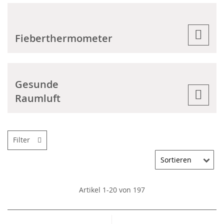
Fieberthermometer
Gesunde
Raumluft
Filter
Artikel
1
-
20
von
197