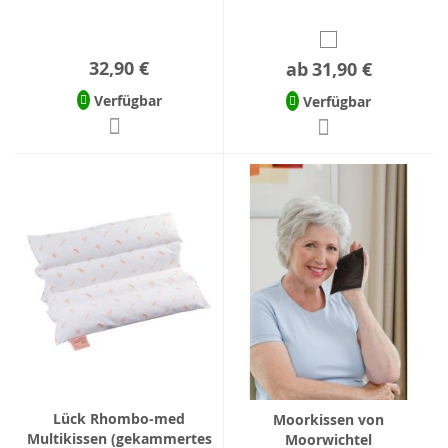
32,90 €
ab
31,90 €
Verfügbar
Verfügbar
Lück Rhombo-med
Moorkissen von
Multikissen (gekammertes
Moorwichtel