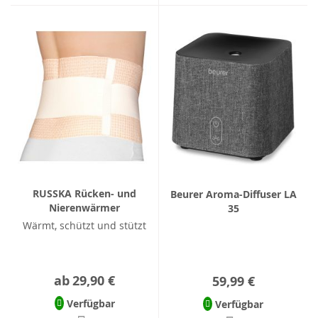
RUSSKA Rücken- und
Beurer Aroma-Diffuser LA
Nierenwärmer
35
Wärmt, schützt und stützt
ab
29,90 €
59,99 €
Verfügbar
Verfügbar