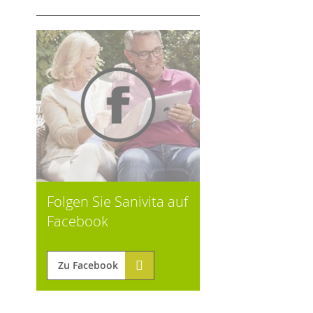
Folgen Sie Sanivita auf
Facebook
Zu Facebook