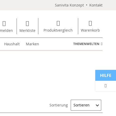
Sanivita Konzept
•
Kontakt
Produktvergleich
Warenkorb
melden
Merkliste
Haushalt
Marken
THEMENWELTEN
HILFE
Sortierung