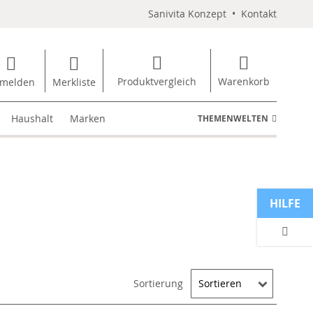
Sanivita Konzept
•
Kontakt
Produktvergleich
Warenkorb
melden
Merkliste
Haushalt
Marken
THEMENWELTEN
HILFE
Sortierung