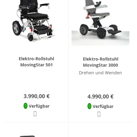
Elektro-Rollstuhl
Elektro-Rollstuhl
MovingStar 501
MovingStar 3000
Drehen und Wenden
3.990,00 €
4.990,00 €
Verfügbar
Verfügbar