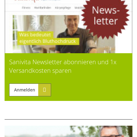
Sanivita Newsletter abonnieren und 1x
Versandkosten sparen
Anmelden