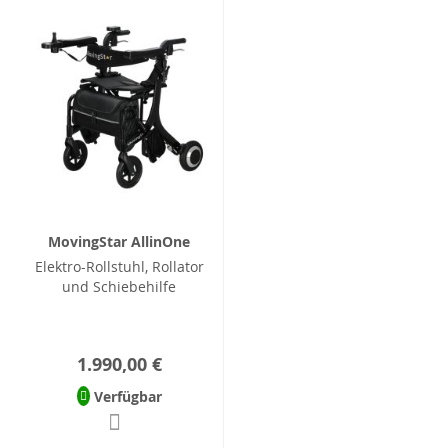
MovingStar AllinOne
Elektro-Rollstuhl, Rollator
und Schiebehilfe
1.990,00 €
Verfügbar