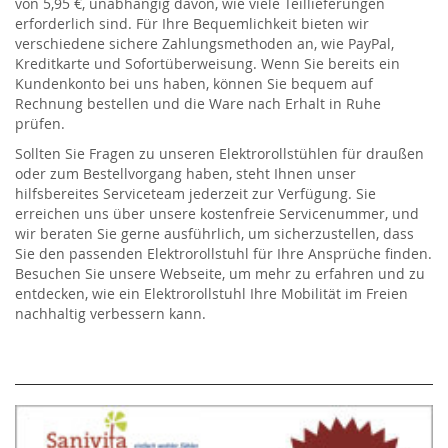
von 5,95 €, unabhängig davon, wie viele Teillieferungen
erforderlich sind. Für Ihre Bequemlichkeit bieten wir
verschiedene sichere Zahlungsmethoden an, wie PayPal,
Kreditkarte und Sofortüberweisung. Wenn Sie bereits ein
Kundenkonto bei uns haben, können Sie bequem auf
Rechnung bestellen und die Ware nach Erhalt in Ruhe
prüfen.
Sollten Sie Fragen zu unseren Elektrorollstühlen für draußen
oder zum Bestellvorgang haben, steht Ihnen unser
hilfsbereites Serviceteam jederzeit zur Verfügung. Sie
erreichen uns über unsere kostenfreie Servicenummer, und
wir beraten Sie gerne ausführlich, um sicherzustellen, dass
Sie den passenden Elektrorollstuhl für Ihre Ansprüche finden.
Besuchen Sie unsere Webseite, um mehr zu erfahren und zu
entdecken, wie ein Elektrorollstuhl Ihre Mobilität im Freien
nachhaltig verbessern kann.