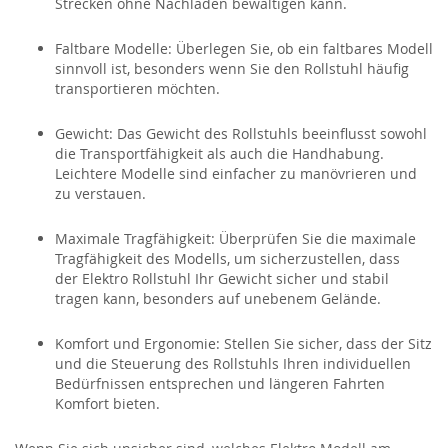
Strecken ohne Nachladen bewältigen kann.
Faltbare Modelle:
Überlegen Sie, ob ein faltbares Modell
sinnvoll ist, besonders wenn Sie den Rollstuhl häufig
transportieren möchten.
Gewicht:
Das Gewicht des Rollstuhls beeinflusst sowohl
die Transportfähigkeit als auch die
Handhabung.
Leichtere Modelle sind einfacher zu manövrieren und
zu verstauen.
Maximale Tragfähigkeit:
Überprüfen Sie die maximale
Tragfähigkeit des Modells, um sicherzustellen, dass
der
Elektro Rollstuhl
Ihr Gewicht sicher und stabil
tragen kann, besonders auf unebenem Gelände.
Komfort und Ergonomie:
Stellen Sie sicher, dass der Sitz
und die Steuerung des Rollstuhls Ihren individuellen
Bedürfnissen entsprechen und längeren Fahrten
Komfort bieten.