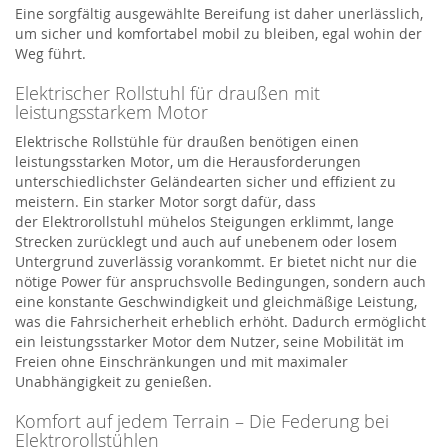
Eine sorgfältig ausgewählte Bereifung ist daher unerlässlich,
um sicher und komfortabel mobil zu bleiben, egal wohin der
Weg führt.
Elektrischer Rollstuhl für draußen mit
leistungsstarkem Motor
Elektrische Rollstühle für draußen benötigen einen
leistungsstarken Motor, um die Herausforderungen
unterschiedlichster Geländearten sicher und effizient zu
meistern. Ein starker Motor sorgt dafür, dass
der
Elektro
r
ollstuhl
mühelos Steigungen erklimmt, lange
Strecken zurücklegt und auch auf unebenem oder losem
Untergrund zuverlässig vorankommt. Er bietet nicht nur die
nötige Power für anspruchsvolle Bedingungen, sondern auch
eine konstante Geschwindigkeit und gleichmäßige Leistung,
was die Fahrsicherheit erheblich erhöht. Dadurch ermöglicht
ein leistungsstarker Motor dem Nutzer, seine Mobilität im
Freien ohne Einschränkungen und mit maximaler
Unabhängigkeit zu genießen.
Komfort auf jedem Terrain – Die Federung bei
Elektrorollstühlen