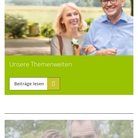
Unsere Themenwelten
Beiträge lesen