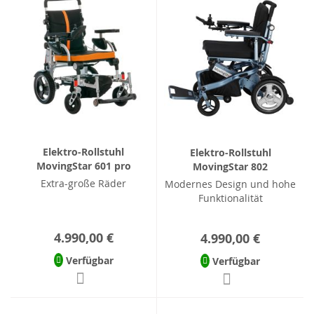
Elektro-Rollstuhl
Elektro-Rollstuhl
MovingStar 601 pro
MovingStar 802
Extra-große Räder
Modernes Design und hohe
Funktionalität
4.990,00 €
4.990,00 €
Verfügbar
Verfügbar