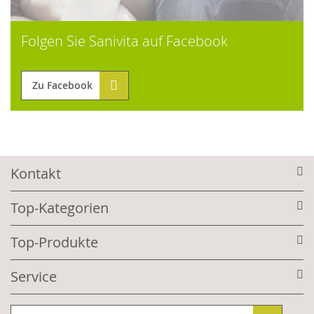
Folgen Sie Sanivita auf Facebook
Zu Facebook
Kontakt
Top-Kategorien
Top-Produkte
Service