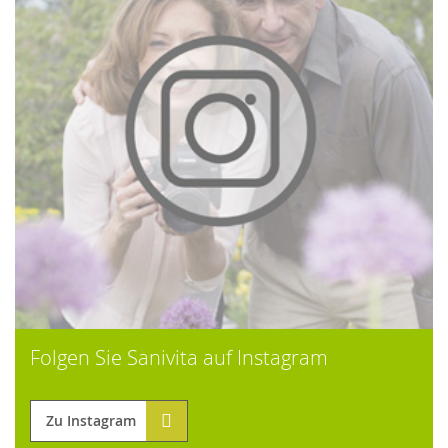
Folgen Sie Sanivita auf Instagram
Zu Instagram