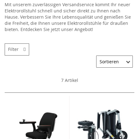
Mit unserem zuverlässigen Versandservice kommt Ihr neuer
Elektrorollstuhl schnell und sicher direkt zu Ihnen nach
Hause. Verbessern Sie Ihre Lebensqualität und genießen Sie
die Freiheit, die Ihnen unsere Elektrorollstühle für draußen
bieten. Entdecken Sie jetzt unser Angebot!
Filter
7
Artikel