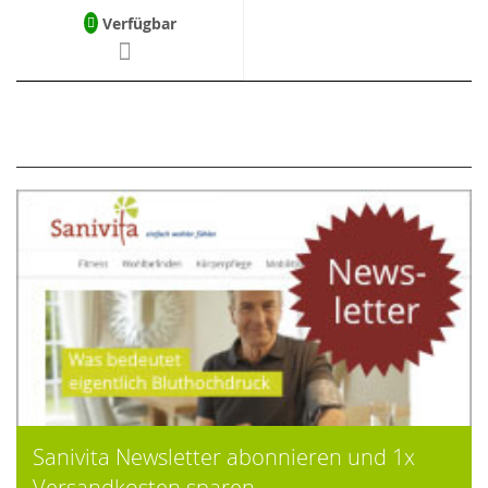
Verfügbar
Sanivita Newsletter abonnieren und 1x
Versandkosten sparen