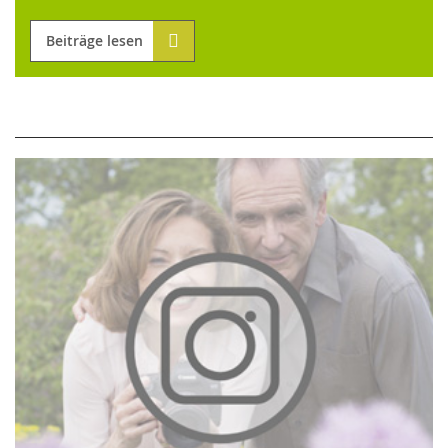
Beiträge lesen