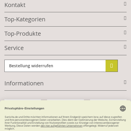
Kontakt
Top-Kategorien
Top-Produkte
Service
Bestellung widerrufen
Informationen
Mit Kundenkonto: