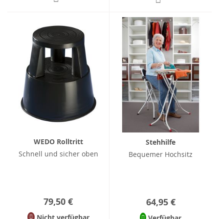
WEDO Rolltritt
Stehhilfe
Schnell und sicher oben
Bequemer Hochsitz
79,50 €
64,95 €
Nicht verfügbar
Verfügbar