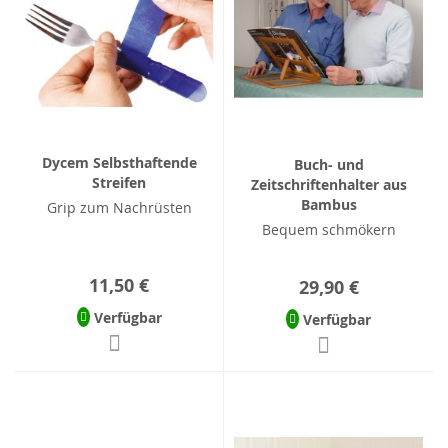
Dycem Selbsthaftende
Buch- und
Streifen
Zeitschriftenhalter aus
Bambus
Grip zum Nachrüsten
Bequem schmökern
11,50 €
29,90 €
Verfügbar
Verfügbar