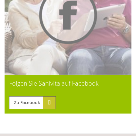
Folgen Sie Sanivita auf Facebook
Zu Facebook