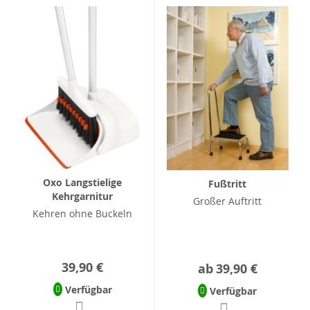
Oxo Langstielige
Fußtritt
Kehrgarnitur
Großer Auftritt
Kehren ohne Buckeln
39,90 €
ab
39,90 €
Verfügbar
Verfügbar