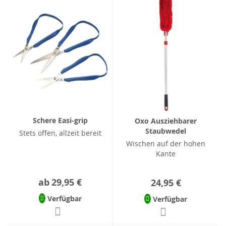
Schere Easi-grip
Oxo Ausziehbarer
Staubwedel
Stets offen, allzeit bereit
Wischen auf der hohen
Kante
ab
29,95 €
24,95 €
Verfügbar
Verfügbar