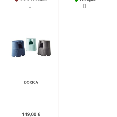
DORICA
149,00 €