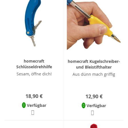
homecraft
homecraft Kugelschreiber-
Schlüsseldrehhilfe
und Bleistifthalter
Sesam, öffne dich!
Aus dünn mach griffig
18,90 €
12,90 €
Verfügbar
Verfügbar