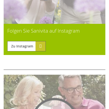
Folgen Sie Sanivita auf Instagram
Zu Instagram