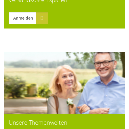
Anmelden
Unsere Themenwelten