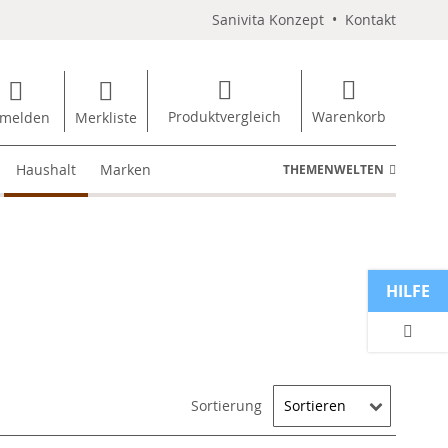
Sanivita Konzept
•
Kontakt
Produktvergleich
Warenkorb
melden
Merkliste
Haushalt
Marken
THEMENWELTEN
HILFE
Sortierung