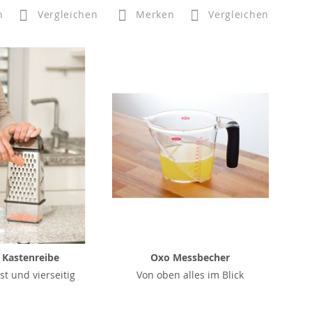
n
Vergleichen
Merken
Vergleichen
 Kastenreibe
Oxo Messbecher
st und vierseitig
Von oben alles im Blick