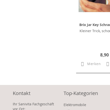
Brix Jar Key Schr
Kleiner Trick, scho
8,90
Merken
Kontakt
Top-Kategorien
Ihr Sanivita Fachgeschäft
Elektromobile
vor Ort: