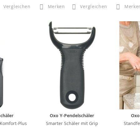
Vergleichen
Merken
Vergleichen
Merke
chäler
Oxo Y-Pendelschäler
Oxo
 Komfort-Plus
Smarter Schäler mit Grip
Standfe