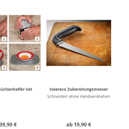
üchenhelfer-Set
Swereco Zubereitungsmesser
Schneiden ohne Handverdrehen
39,90 €
ab
19,90 €